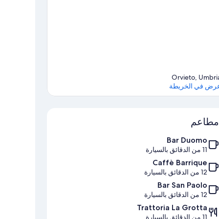
Orvieto, Umbri
رض في الخريطة
الخريطة
مطاعم
Bar Duomo
11 من الدقائق بالسيارة
Caffè Barrique
12 من الدقائق بالسيارة
Bar San Paolo
12 من الدقائق بالسيارة
Trattoria La Grotta
11 من الدقائق بالسيارة