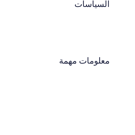
السياسات
معلومات مهمة