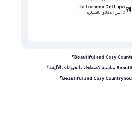
La Locanda Del Lupo
12 من الدقائق بالسيارة