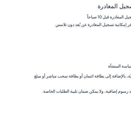
جيل المغادرة
 المغادرة قبل 10 صباحاً
فر إمكانية تسجيل المغادرة عن بُعد دون تلامس
ياسة المنشأة
 بالإضافة إلى بطاقة ائتمان أو بطاقة سحب مباشر أو مبلغ
رسوم إضافية، ولا يمكن ضمان تلبية الطلبات الخاصة.