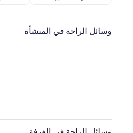
375
وسائل الراحة في المنشأة
وسائل الراحة في الغرفة