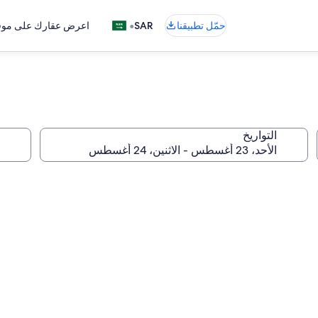
•
حمّل تطبيقنا
SAR
اعرض عقارك على موقع
التواريخ