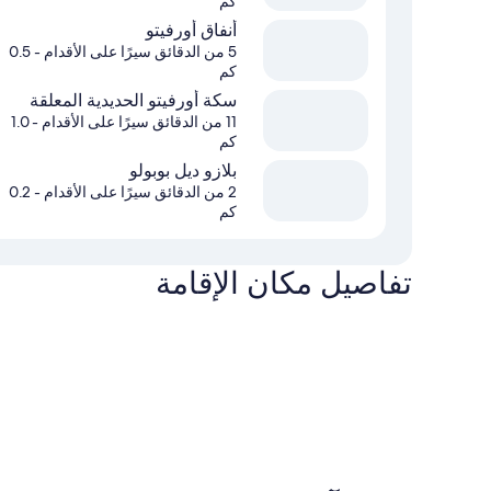
كم
أنفاق أورفيتو
5 من الدقائق سيرًا على الأقدام
- 0.5
كم
سكة أورفيتو الحديدية المعلقة
11 من الدقائق سيرًا على الأقدام
- 1.0
كم
بلازو ديل بوبولو
2 من الدقائق سيرًا على الأقدام
- 0.2
كم
تفاصيل مكان الإقامة