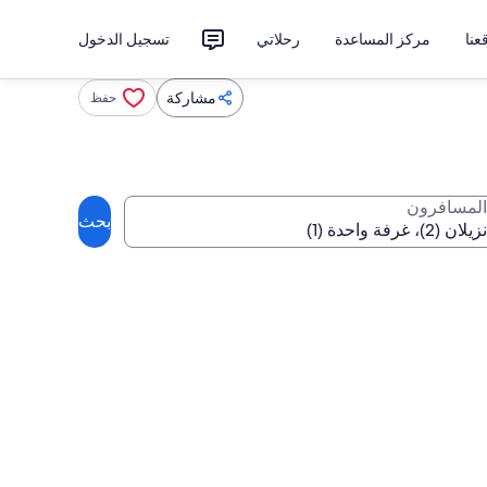
نا
مركز المساعدة
رحلاتي
تسجيل الدخول
مشاركة
حفظ
المسافرون
بحث