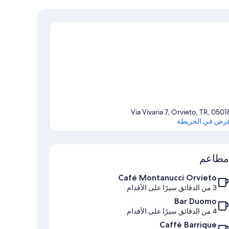
Via Vivaria 7, Orvieto, TR, 0501
رض في الخريطة
الخريطة
مطاعم
Café Montanucci Orvieto
3 من الدقائق سيرًا على الأقدام
Bar Duomo
4 من الدقائق سيرًا على الأقدام
Caffè Barrique