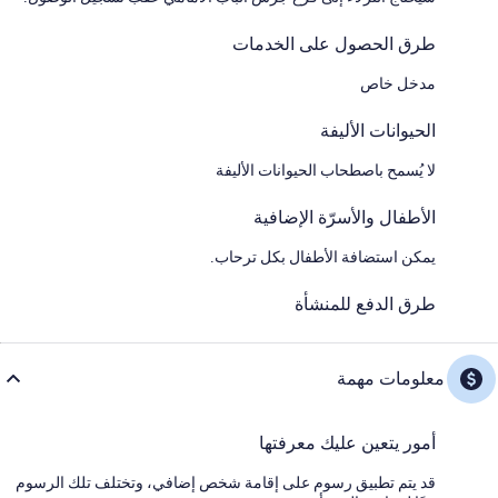
طرق الحصول على الخدمات
مدخل خاص
الحيوانات الأليفة
لا يُسمح باصطحاب الحيوانات الأليفة
الأطفال والأسرّة الإضافية
يمكن استضافة الأطفال بكل ترحاب.
طرق الدفع للمنشأة
معلومات مهمة
أمور يتعين عليك معرفتها
قد يتم تطبيق رسوم على إقامة شخص إضافي، وتختلف تلك الرسوم