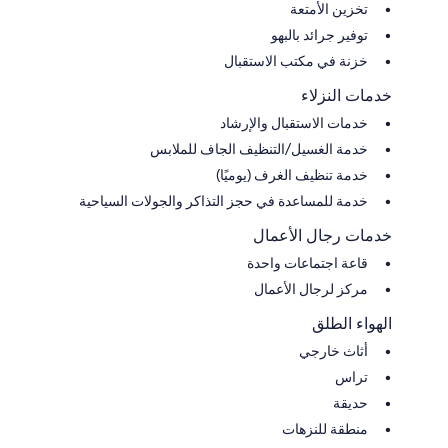
تخزين الأمتعة
توفير جرائد بالبهو
خزنة في مكتب الاستقبال
خدمات النزلاء
خدمات الاستقبال والإرشاد
خدمة الغسيل/التنظيف الجاف للملابس
خدمة تنظيف الغرف (يوميًا)
خدمة للمساعدة في حجز التذاكر والجولات السياحية
خدمات رجال الأعمال
قاعة اجتماعات واحدة
مركز لرجال الأعمال
الهواء الطلق
أثاث خارجي
تراس
حديقة
منطقة للنزهات