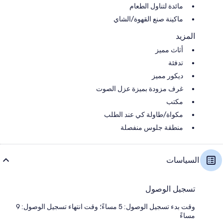
مائدة لتناول الطعام
ماكينة صنع القهوة/الشاي
المزيد
أثاث مميز
تدفئة
ديكور مميز
غرف مزودة بميزة عزل الصوت
مكتب
مكواة/طاولة كي عند الطلب
منطقة جلوس منفصلة
السياسات
تسجيل الوصول
وقت بدء تسجيل الوصول: 5 مساءً؛ وقت انتهاء تسجيل الوصول: 9
مساءً