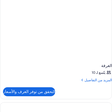
الغرفة
يتّسع لـ 10
لمزيد
المزيد من التفاصيل
ن
لتفاصيل
التحقق من توفر الغرف والأسعار
ن
لغرفة