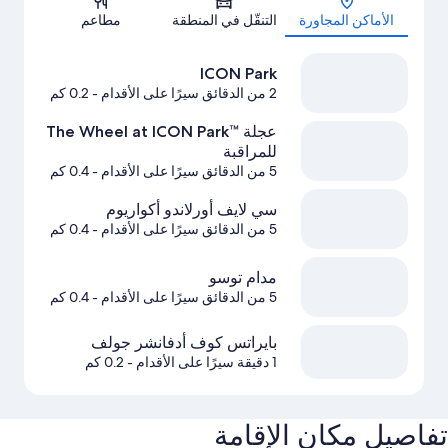
الأماكن المجاورة
التنقّل في المنطقة
مطاعم
ICON Park
2 من الدقائق سيرًا على الأقدام
- 0.2 كم
عجلة The Wheel at ICON Park™‎
للمراقبة
5 من الدقائق سيرًا على الأقدام
- 0.4 كم
سي لايف أورلاندو أكواريوم
5 من الدقائق سيرًا على الأقدام
- 0.4 كم
مدام توسو
5 من الدقائق سيرًا على الأقدام
- 0.4 كم
بايراتس كوف أدفانشر جولف
1 دقيقة سيرًا على الأقدام
- 0.2 كم
تفاصيل مكان الإقامة