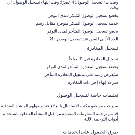
وقت بدء تسجيل الوصول: 4 عصرًا؛ وقت انتهاء تسجيل الوصول: أي
وقت
يخضع تسجيل الوصول المُبكر لمدى التوفر
خدمة تسجيل الوصول المبكر متوفرة مقابل رسم
يخضع تسجيل الوصول المتأخر لمدى التوفر
الحد الأدنى للسن عند تسجيل الوصول: 21
تسجيل المغادرة
تسجيل المغادرة قبل 11 صباحاً
يخضع تسجيل المغادرة المُتأخر لمدى التوفر
سيُفرض رسم على تسجيل المغادرة المتأخر
سرعة إنهاء إجراءات المغادرة
تعليمات خاصة لتسجيل الوصول
سيرحب موظفو مكتب الاستقبال بالنزلاء عند وصولهم المنشأة الفندقية
قد تتم ترجمة المعلومات المقدمة من قبل المنشأة الفندقية باستخدام
أدوات الترجمة الآلية
طرق الحصول على الخدمات