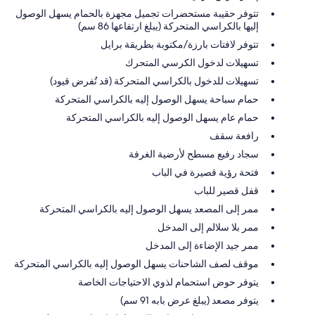
تتوفر حقيبة مستحضرات تجميل مجهزة بالحمام يسهل الوصول
إليها بالكراسي المتحركة (يبلغ ارتفاعها 86 سم)
تتوفر لافتات بارزة/مكتوبة بطريقة برايل
تسهيلات لدخول الكرسي المتحرك
تسهيلات للدخول بالكراسي المتحركة (قد تُفرض قيود)
حمام سباحة يسهل الوصول إليه بالكراسي المتحركة
حمام عام يسهل الوصول إليه بالكراسي المتحركة
رافعة سقف
سجاد رفيع مسطح لأرضية الغرفة
فتحة رؤية قصيرة في الباب
قفل قصير للباب
ممر إلى المصعد يسهل الوصول إليه بالكراسي المتحركة
ممر بلا سلالم إلى المدخل
ممر جيد الإضاءة إلى المدخل
موقف لصف الشاحنات يسهل الوصول إليه بالكراسي المتحركة
يتوفر حوض استحمام لذوي الاحتياجات الخاصة
يتوفر مصعد (يبلغ عرض بابه 91 سم)