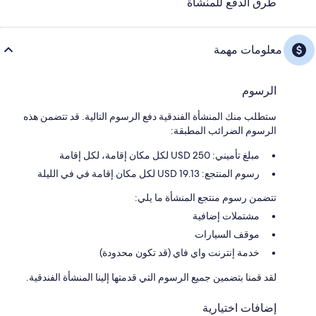
طرق الدفع للمنشأة
معلومات مهمة
الرسوم
ستطلب منك المنشأة الفندقية دفع الرسوم التالية. قد تتضمن هذه
الرسوم الضرائب المطبقة:
مبلغ تأميني: 250 USD لكل مكان إقامة، لكل إقامة
رسوم المنتجع: 19.13 USD لكل مكان إقامة في في الليلة
تتضمن رسوم منتجع المنشأة ما يلي:
مشتملات إضافية
موقف السيارات
خدمة إنترنت واي فاي (قد تكون محدودة)
لقد قمنا بتضمين جميع الرسوم التي قدمتها إلينا المنشأة الفندقية.
إضافات اختيارية