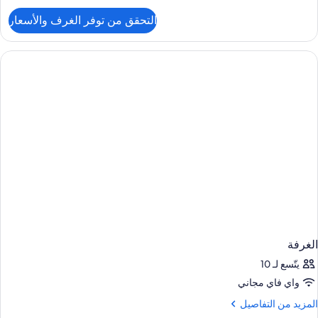
لتفاصيل
التحقق من توفر الغرف والأسعار
ن
لغرفة
الغرفة
يتّسع لـ 10
واي فاي مجاني
لمزيد
المزيد من التفاصيل
ن