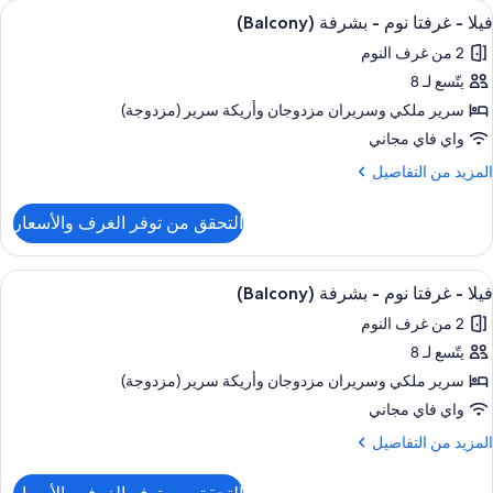
ستعراض
تلفزيون بلازما بحجم 55-بوصة يعرض قنوات تلفزيونية باشتراك مدفوع، تلفزيون
3
رفتا
فيلا - غرفتا نوم - بشرفة (Balcony)
ميع
وم
2 من غرف النوم
ور
شرفة
يتّسع لـ 8
يلا
(Balco
سرير ملكي‫‬ وسريران مزدوجان‫‬ وأريكة سرير (مزدوجة)
رفتا
واي فاي مجاني
وم
لمزيد
المزيد من التفاصيل
ن
لتفاصيل
شرفة
التحقق من توفر الغرف والأسعار
ن
(Balcon
يلا
ستعراض
تلفزيون بلازما بحجم 55-بوصة يعرض قنوات تلفزيونية باشتراك مدفوع، تلفزيون
6
رفتا
فيلا - غرفتا نوم - بشرفة (Balcony)
ميع
وم
2 من غرف النوم
ور
شرفة
يتّسع لـ 8
يلا
(Balco
سرير ملكي‫‬ وسريران مزدوجان‫‬ وأريكة سرير (مزدوجة)
رفتا
واي فاي مجاني
وم
لمزيد
المزيد من التفاصيل
ن
لتفاصيل
شرفة