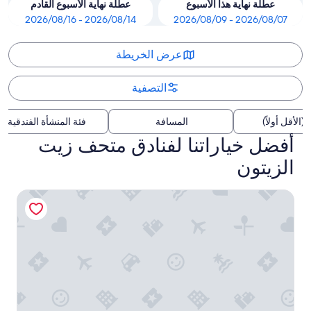
عطلة نهاية هذا الأسبوع
عطلة نهاية الأسبوع القادم
2026/08/14 - 2026/08/16
2026/08/07 - 2026/08/09
عرض الخريطة
التصفية
(الأقل أولاً)
المسافة
فئة المنشأة الفندقية
أفضل خياراتنا لفنادق متحف زيت
الزيتون
هوتل براتيا