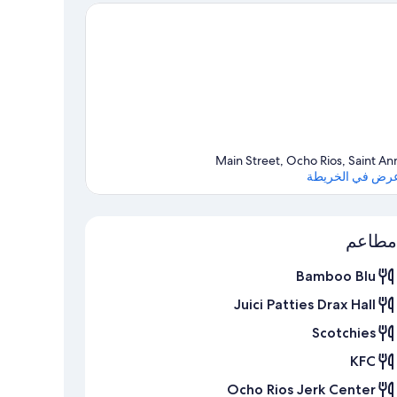
Main Street, Ocho Rios, Saint An
رض في الخريطة
الخريطة
مطاعم
Bamboo Blu
Juici Patties Drax Hall
Scotchies
KFC
Ocho Rios Jerk Center