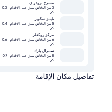
مسرح برودواي
3 من الدقائق سيرًا على الأقدام
- 0.3
كم
تايمز سكوير
5 من الدقائق سيرًا على الأقدام
- 0.4
كم
مركز روكفلر
6 من الدقائق سيرًا على الأقدام
- 0.6
كم
سنترال بارك
8 من الدقائق سيرًا على الأقدام
- 0.7
كم
تفاصيل مكان الإقامة