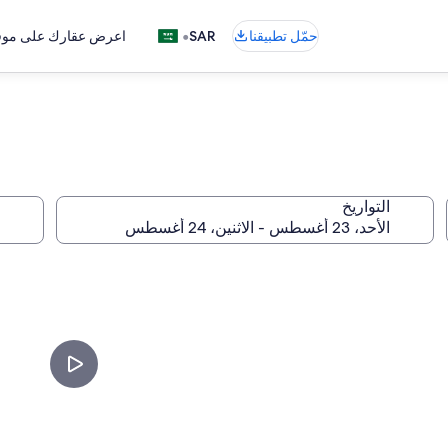
•
حمّل تطبيقنا
SAR
اعرض عقارك على موقع
التواريخ