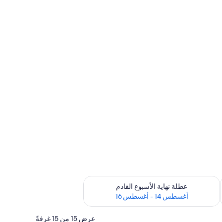
ترة أغسطس 7 - أغسطس 9
تحقق من مدى التوفر لعطلة نهاية الأسبوع القادم للفترة أغسطس 14 - أغسطس 16
عطلة نهاية الأسبوع القادم
أغسطس 14 - أغسطس 16
عرض 15 من 15 غرفةً