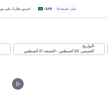
•
حمّل تطبيقنا
SAR
اعرض عقارك على موقع
التواريخ