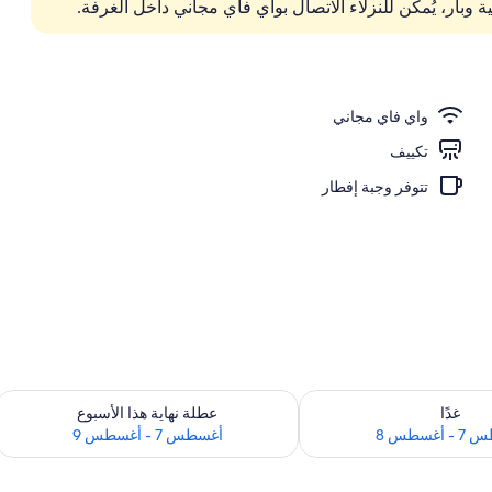
وبار، يُمكن للنزلاء الاتصال بواي فاي مجاني داخل الغرفة.
ء والعشاء
واي فاي مجاني
تكييف
تتوفر وجبة إفطار
 لغد للفترة أغسطس 7 - أغسطس 8
تحقق من مدى التوفر لعطلة نهاية هذا الأسبوع للف
غدًا
عطلة نهاية هذا الأسبوع
أغسطس 8
أغسطس 7 - أغسطس 9