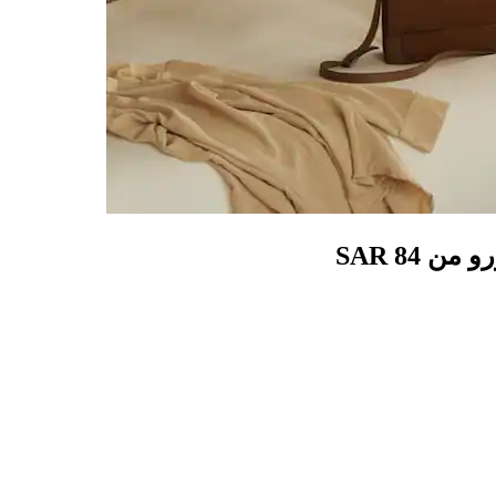
SAR 84