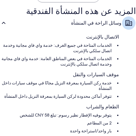
المزيد عن هذه المنشأة الفندقية
وسائل الراحة في المنشأة
الاتصال بالإنترنت
الخدمات المتاحة في جميع الغرف: خدمة واي فاي مجانية وخدمة
اتصال سلكي بالإنترنت
الخدمات المتاحة في بعض المناطق العامة: خدمة واي فاي مجانية
وخدمة اتصال سلكي بالإنترنت
موقف السيارات والنقل
خدمة ركن السيارة بمعرفة النزيل مجانًا في موقف سيارات داخل
المنشأة
تتوفر أماكن محدودة لركن السيارة بمعرفة النزيل داخل المنشأة
الطعام والشراب
يتوفر بوفيه الإفطار نظير رسوم: تبلغ 58 CNY للشخص
2 من المطاعم
بار واحد/استراحة واحدة