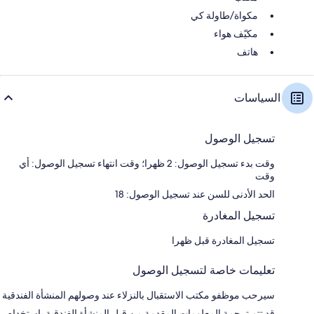
مكواة/طاولة كي
مكيّف هواء
هاتف
السياسات
تسجيل الوصول
وقت بدء تسجيل الوصول: 2 ظهرا؛ وقت انتهاء تسجيل الوصول: أي
وقت
الحد الأدنى للسن عند تسجيل الوصول: 18
تسجيل المغادرة
تسجيل المغادرة قبل ظهرا
تعليمات خاصة لتسجيل الوصول
سيرحب موظفو مكتب الاستقبال بالنزلاء عند وصولهم المنشأة الفندقية
قد تتم ترجمة المعلومات المقدمة من قبل المنشأة الفندقية باستخدام