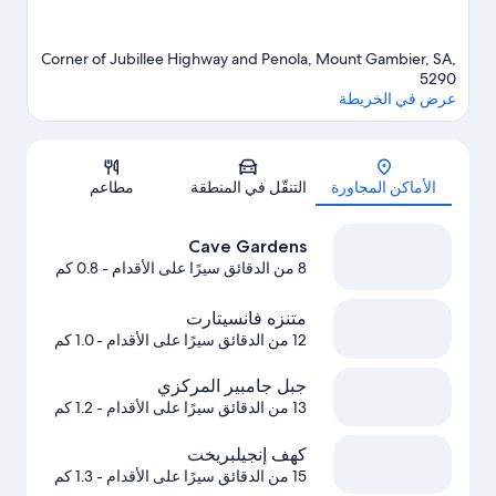
Corner of Jubillee Highway and Penola, Mount Gambier, SA,
5290
عرض في الخريطة
الخريطة
الأماكن المجاورة
التنقّل في المنطقة
مطاعم
Cave Gardens
8 من الدقائق سيرًا على الأقدام
- 0.8 كم
متنزه فانسيتارت
12 من الدقائق سيرًا على الأقدام
- 1.0 كم
جبل جامبير المركزي
13 من الدقائق سيرًا على الأقدام
- 1.2 كم
كهف إنجيلبريخت
15 من الدقائق سيرًا على الأقدام
- 1.3 كم