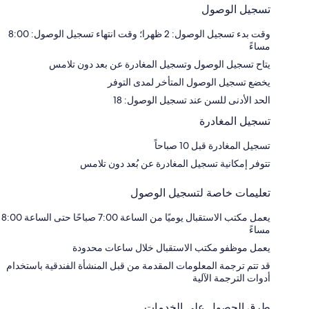
تسجيل الوصول
وقت بدء تسجيل الوصول: 2 ظهرا؛ وقت انتهاء تسجيل الوصول: 8:00
مساءً
يتاح تسجيل الوصول وتسجيل المغادرة عن بعد دون تلامس
يخضع تسجيل الوصول المتأخر لمدى التوفر
الحد الأدنى للسن عند تسجيل الوصول: 18
تسجيل المغادرة
تسجيل المغادرة قبل 10 صباحاً
تتوفر إمكانية تسجيل المغادرة عن بُعد دون تلامس
تعليمات خاصة لتسجيل الوصول
يعمل مكتب الاستقبال يوميًا من الساعة 7:00 صباحًا حتى الساعة 8:00
مساءً
يعمل موظفو مكتب الاستقبال خلال ساعات محدودة
قد تتم ترجمة المعلومات المقدمة من قبل المنشأة الفندقية باستخدام
أدوات الترجمة الآلية
طرق الحصول على الخدمات