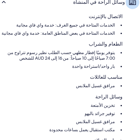
وسائل الراحة في المنشأة
الاتصال بالإنترنت
الخدمات المتاحة في جميع الغرف: خدمة واي فاي مجانية
الخدمات المتاحة في بعض المناطق العامة: خدمة واي فاي مجانية
الطعام والشراب
يتوفر يوميًا إفطار مطهي حسب الطلب نظير رسوم تتراوح من
7:00 صباحًا إلى 10 صباحاً: من 16 إلى 24 AUD للشخص
بار واحد/استراحة واحدة
مناسب للعائلات
مرافق غسيل الملابس
وسائل الراحة
تخزين الأمتعة
توفير جرائد بالبهو
مرافق غسيل الملابس
مكتب استقبال يعمل بساعات محدودة