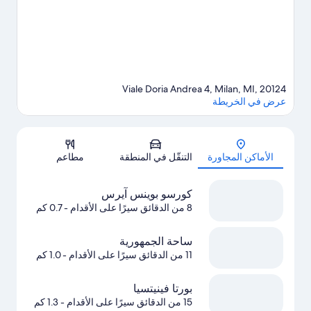
ميلانو
Viale Doria Andrea 4, Milan, MI, 20124
عرض في الخريطة
الخريطة
الأماكن المجاورة
التنقّل في المنطقة
مطاعم
كورسو بوينس آيرس
8 من الدقائق سيرًا على الأقدام
- 0.7 كم
ساحة الجمهورية
11 من الدقائق سيرًا على الأقدام
- 1.0 كم
بورتا فينيتسيا
15 من الدقائق سيرًا على الأقدام
- 1.3 كم