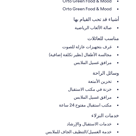
Orto Green Food & Mood
Orto Green Food & Mood
أشياء قد تحب القيام بها
صالة الألعاب الرياضية
مناسب للعائلات
غرف بتجهيزات عازلة للصوت
مجالسة الأطفال (نظير تكلفة إضافية)
مرافق غسيل الملابس
وسائل الراحة
تخزين الأمتعة
خزنة في مكتب الاستقبال
مرافق غسيل الملابس
مكتب استقبال مفتوح 24 ساعة
خدمات النزلاء
خدمات الاستقبال والإرشاد
خدمة الغسيل/التنظيف الجاف للملابس