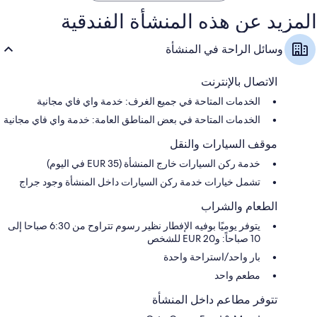
المزيد عن هذه المنشأة الفندقية
وسائل الراحة في المنشأة
الاتصال بالإنترنت
الخدمات المتاحة في جميع الغرف: خدمة واي فاي مجانية
الخدمات المتاحة في بعض المناطق العامة: خدمة واي فاي مجانية
موقف السيارات والنقل
خدمة ركن السيارات خارج المنشأة (EUR 35 في اليوم)
تشمل خيارات خدمة ركن السيارات داخل المنشأة وجود جراج
الطعام والشراب
يتوفر يوميًا بوفيه الإفطار نظير رسوم تتراوح من 6:30 صباحا إلى
10 صباحاً: و20 EUR للشخص
بار واحد/استراحة واحدة
مطعم واحد
تتوفر مطاعم داخل المنشأة