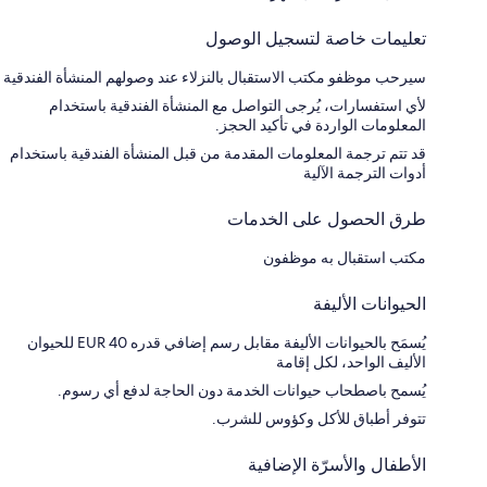
تعليمات خاصة لتسجيل الوصول
سيرحب موظفو مكتب الاستقبال بالنزلاء عند وصولهم المنشأة الفندقية
لأي استفسارات، يُرجى التواصل مع المنشأة الفندقية باستخدام
المعلومات الواردة في تأكيد الحجز.
قد تتم ترجمة المعلومات المقدمة من قبل المنشأة الفندقية باستخدام
أدوات الترجمة الآلية
طرق الحصول على الخدمات
مكتب استقبال به موظفون
الحيوانات الأليفة
يُسمَح بالحيوانات الأليفة مقابل رسم إضافي قدره EUR 40 للحيوان
الأليف الواحد، لكل إقامة
يُسمح باصطحاب حيوانات الخدمة دون الحاجة لدفع أي رسوم.
تتوفر أطباق للأكل وكؤوس للشرب.
الأطفال والأسرّة الإضافية