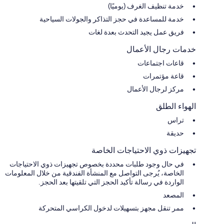
خدمة تنظيف الغرف (يوميًا)
خدمة للمساعدة في حجز التذاكر والجولات السياحية
فريق عمل يجيد التحدث بعدة لغات
خدمات رجال الأعمال
قاعات اجتماعات
قاعة مؤتمرات
مركز لرجال الأعمال
الهواء الطلق
تراس
حديقة
تجهيزات ذوي الاحتياجات الخاصة
في حال وجود طلبات محددة بخصوص تجهيزات ذوي الاحتياجات
الخاصة، يُرجى التواصل مع المنشأة الفندقية من خلال المعلومات
الواردة في رسالة تأكيد الحجز التي تلقيتها بعد الحجز.
المصعد
ممر تنقل مجهز بتسهيلات لدخول الكراسي المتحركة