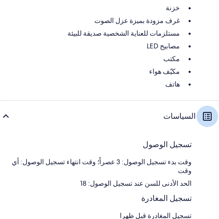
خزنة
غرف مزودة بميزة عزل الصوت
مستلزمات للعناية الشخصية صديقة للبيئة
مصابيح LED
مكتب
مكيّف هواء
هاتف
السياسات
تسجيل الوصول
وقت بدء تسجيل الوصول: 3 عصراً؛ وقت انتهاء تسجيل الوصول: أي
وقت
الحد الأدنى للسن عند تسجيل الوصول: 18
تسجيل المغادرة
تسجيل المغادرة قبل ظهرا