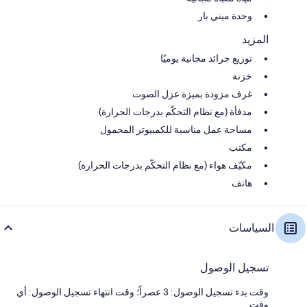
وحدة ميني بار
المزيد
توزيع جرائد مجانية يوميًا
خزنة
غرف مزودة بميزة عزل الصوت
مدفأة (مع نظام التحكّم بدرجات الحرارة)
مساحة عمل مناسبة للكمبيوتر المحمول
مكتب
مكيّف هواء (مع نظام التحكّم بدرجات الحرارة)
هاتف
السياسات
تسجيل الوصول
وقت بدء تسجيل الوصول: 3 عصراً؛ وقت انتهاء تسجيل الوصول: أي
وقت