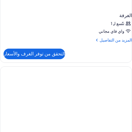
الغرفة
تتّسع لـِ 1
واي فاي مجاني
لمزيد
المزيد من التفاصيل
ن
لتفاصيل
التحقق من توفر الغرف والأسعار
ن
لغرفة