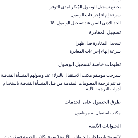
يخضع تسجيل الوصول المُبكر لمدى التوفر
سرعة إنهاء إجراءات الوصول
الحد الأدنى للسن عند تسجيل الوصول: 18
تسجيل المغادرة
تسجيل المغادرة قبل ظهرا
سرعة إنهاء إجراءات المغادرة
تعليمات خاصة لتسجيل الوصول
سيرحب موظفو مكتب الاستقبال بالنزلاء عند وصولهم المنشأة الفندقية
قد تتم ترجمة المعلومات المقدمة من قبل المنشأة الفندقية باستخدام
أدوات الترجمة الآلية
طرق الحصول على الخدمات
مكتب استقبال به موظفون
الحيوانات الأليفة
لا يُسمح باصطحاب الحيوانات الأليفة (يُسمح بكلاب الخدمة فقط، دون