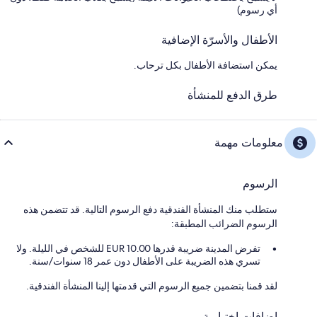
أي رسوم)
الأطفال والأسرّة الإضافية
يمكن استضافة الأطفال بكل ترحاب.
طرق الدفع للمنشأة
معلومات مهمة
الرسوم
ستطلب منك المنشأة الفندقية دفع الرسوم التالية. قد تتضمن هذه
الرسوم الضرائب المطبقة:
تفرض المدينة ضريبة قدرها 10.00 EUR للشخص في الليلة. ولا
تسري هذه الضريبة على الأطفال دون عمر 18 سنوات/سنة.
لقد قمنا بتضمين جميع الرسوم التي قدمتها إلينا المنشأة الفندقية.
إضافات اختيارية