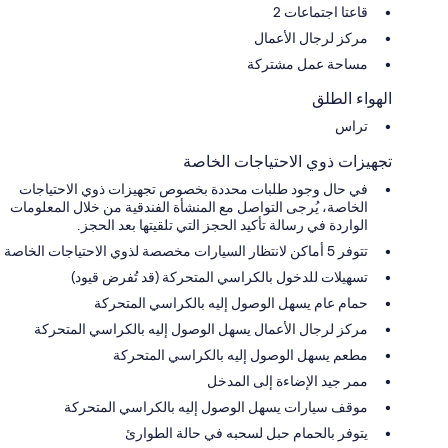
قاعتا اجتماعات 2
مركز لرجال الأعمال
مساحة عمل مشتركة
الهواء الطلق
تراس
تجهيزات ذوي الاحتياجات الخاصة
في حال وجود طلبات محددة بخصوص تجهيزات ذوي الاحتياجات
الخاصة، يُرجى التواصل مع المنشأة الفندقية من خلال المعلومات
الواردة في رسالة تأكيد الحجز التي تلقيتها بعد الحجز.
تتوفر 5 أماكن لانتظار السيارات مخصصة لذوي الاحتياجات الخاصة
تسهيلات للدخول بالكراسي المتحركة (قد تُفرض قيود)
حمام عام يسهل الوصول إليه بالكراسي المتحركة
مركز لرجال الأعمال يسهل الوصول إليه بالكراسي المتحركة
مطعم يسهل الوصول إليه بالكراسي المتحركة
ممر جيد الإضاءة إلى المدخل
موقف سيارات يسهل الوصول إليه بالكراسي المتحركة
يتوفر بالحمام حبل لسحبه في حالة الطوارئ