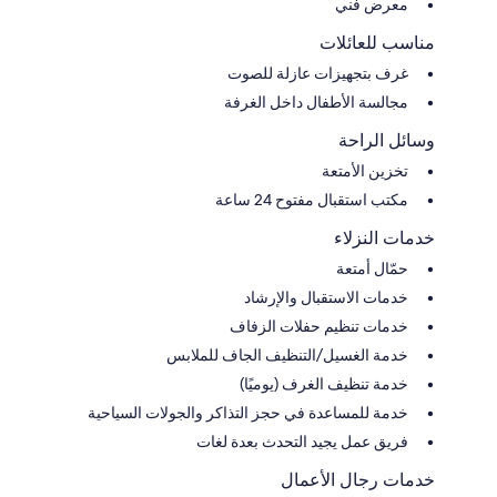
معرض فني
مناسب للعائلات
غرف بتجهيزات عازلة للصوت
مجالسة الأطفال داخل الغرفة
وسائل الراحة
تخزين الأمتعة
مكتب استقبال مفتوح 24 ساعة
خدمات النزلاء
حمّال أمتعة
خدمات الاستقبال والإرشاد
خدمات تنظيم حفلات الزفاف
خدمة الغسيل/التنظيف الجاف للملابس
خدمة تنظيف الغرف (يوميًا)
خدمة للمساعدة في حجز التذاكر والجولات السياحية
فريق عمل يجيد التحدث بعدة لغات
خدمات رجال الأعمال