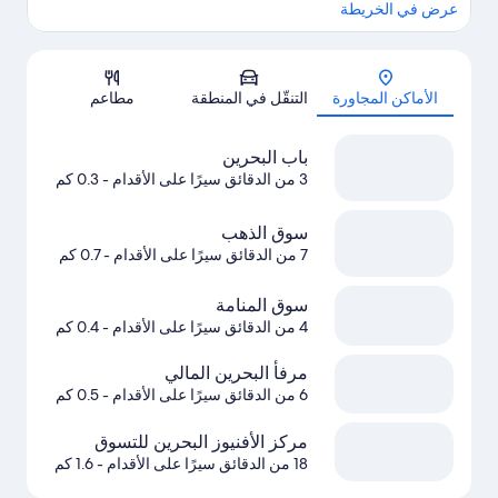
عرض في الخريطة
الخريطة
الأماكن المجاورة
التنقّل في المنطقة
مطاعم
باب البحرين
3 من الدقائق سيرًا على الأقدام
- 0.3 كم
سوق الذهب
7 من الدقائق سيرًا على الأقدام
- 0.7 كم
سوق المنامة
4 من الدقائق سيرًا على الأقدام
- 0.4 كم
مرفأ البحرين المالي
6 من الدقائق سيرًا على الأقدام
- 0.5 كم
مركز الأفنيوز البحرين للتسوق
18 من الدقائق سيرًا على الأقدام
- 1.6 كم