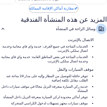
339
مقارنة أماكن الإقامة المماثلة
المزيد عن هذه المنشأة الفندقية
وسائل الراحة في المنشأة
الاتصال بالإنترنت
الخدمات المتاحة في جميع الغرف: خدمة واي فاي مجانية وخدمة
اتصال سلكي بالإنترنت
الخدمات المتاحة في بعض المناطق العامة: خدمة واي فاي مجانية
وخدمة اتصال سلكي بالإنترنت
موقف السيارات والنقل
تتوفر حافلة للتوصيل من المطار وإليه على مدار 24 ساعة عند
الطلب مقابل تكلفة إضافية
خدمة ركن السيارة بمعرفة النزيل مجانًا في موقف سيارات داخل
المنشأة
تتوفر أماكن محدودة لركن السيارة بمعرفة النزيل داخل المنشأة
موقف سيارات مجهز بتسهيلات لدخول الكراسي المتحركة