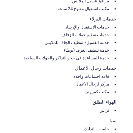
مرافق غسيل الملابس
مكتب استقبال مفتوح 24 ساعة
خدمات النزلاء
خدمات الاستقبال والإرشاد
خدمات تنظيم حفلات الزفاف
خدمة الغسيل/التنظيف الجاف للملابس
خدمة تنظيف الغرف (يوميًا)
خدمة للمساعدة في حجز التذاكر والجولات السياحية
خدمات رجال الأعمال
قاعة اجتماعات واحدة
مركز لرجال الأعمال
مكتب كمبيوتر
الهواء الطلق
تراس
سبا
جلسات التدليك