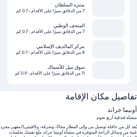
متنزه السلطان
7 من الدقائق سيرًا على الأقدام
- 0.7 كم
المتحف الوطني
7 من الدقائق سيرًا على الأقدام
- 0.7 كم
مركز المالديف الإسلامي
8 من الدقائق سيرًا على الأقدام
- 0.7 كم
سوق ميل للأسماك
11 من الدقائق سيرًا على الأقدام
- 0.9 كم
تفاصيل مكان الإقامة
أونيما جراند
منشأة فندقية أربع نجوم
يُعد كل من حافلة توصيل من وإلى المطار مجانًا، وشرفة، وكافيتيريا/مقهى مجرد
عينة من وسائل الراحة المتوفرة في منشأة أونيما جراند.متّع نفسك بجلسات