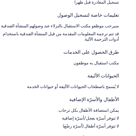
تسجيل المغادرة قبل ظهرا
تعليمات خاصة لتسجيل الوصول
سيرحب موظفو مكتب الاستقبال بالنزلاء عند وصولهم المنشأة الفندقية
قد تتم ترجمة المعلومات المقدمة من قبل المنشأة الفندقية باستخدام
أدوات الترجمة الآلية
طرق الحصول على الخدمات
مكتب استقبال به موظفون
الحيوانات الأليفة
لا يُسمح باصطحاب الحيوانات الأليفة أو حيوانات الخدمة
الأطفال والأسرّة الإضافية
يمكن استضافة الأطفال بكل ترحاب.
لا تتوفر أسرّة بعجل/أسرّة إضافية
لا تتوفر أسرّة أطفال (أسرّة رضّع)