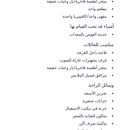
متجر أطعمة فاخرة/بار وجبات خفيفة
مطعم واحد
مقهى واحد/كافيتيريا واحدة
أشياء قد تحب القيام بها
خدمة الغوص بالمعدات
مناسب للعائلات
ثلاجة داخل الغرفة
غرف بتجهيزات عازلة للصوت
متجر أطعمة فاخرة/بار وجبات خفيفة
مرافق غسيل الملابس
وسائل الراحة
تخزين الأمتعة
خزانات صغيرة
خزنة في مكتب الاستقبال
صالون للعناية بالشعر
ماكينة صرف آلي