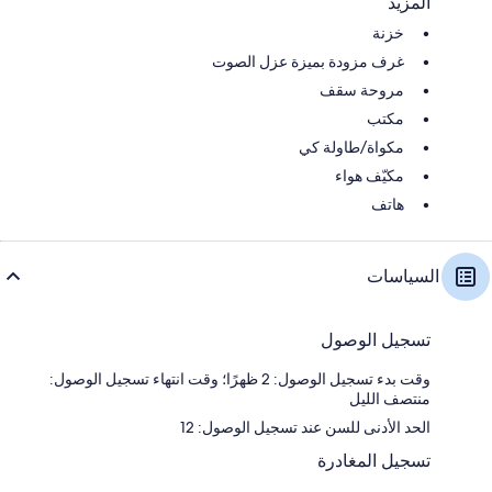
المزيد
خزنة
غرف مزودة بميزة عزل الصوت
مروحة سقف
مكتب
مكواة/طاولة كي
مكيّف هواء
هاتف
السياسات
تسجيل الوصول
وقت بدء تسجيل الوصول: 2 ظهرًا؛ وقت انتهاء تسجيل الوصول:
منتصف الليل
الحد الأدنى للسن عند تسجيل الوصول: 12
تسجيل المغادرة