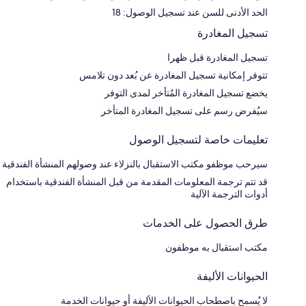
الحد الأدنى للسن عند تسجيل الوصول: 18
تسجيل المغادرة
تسجيل المغادرة قبل ظهرا
تتوفر إمكانية تسجيل المغادرة عن بُعد دون تلامس
يخضع تسجيل المغادرة المُتأخر لمدى التوفر
سيُفرض رسم على تسجيل المغادرة المتأخر
تعليمات خاصة لتسجيل الوصول
سيرحب موظفو مكتب الاستقبال بالنزلاء عند وصولهم المنشأة الفندقية
قد تتم ترجمة المعلومات المقدمة من قبل المنشأة الفندقية باستخدام
أدوات الترجمة الآلية
طرق الحصول على الخدمات
مكتب استقبال به موظفون
الحيوانات الأليفة
لا يُسمح باصطحاب الحيوانات الأليفة أو حيوانات الخدمة