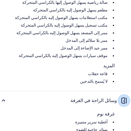
صالة رياضية يسهل الوصول إليها بالكراسي المتحركة
مطعم يسهل الوصول إليه بالكراسي المتحركة
مكتب استعلامات يسهل الوصول إليه بالكراسي المتحركة
مكتب تسجيل يسهل الوصول إليه بالكراسي المتحركة
ممر إلى المصعد يسهل الوصول إليه بالكراسي المتحركة
ممر بلا سلالم إلى المدخل
ممر جيد الإضاءة إلى المدخل
موقف سيارات يسهل الوصول إليه بالكراسي المتحركة
المزيد
قاعة حفلات
لا يُسمح بالتدخين
وسائل الراحة في الغرفة
غرفة نوم
أغطية سرير متميزة
ستائر حاجبة للضوء