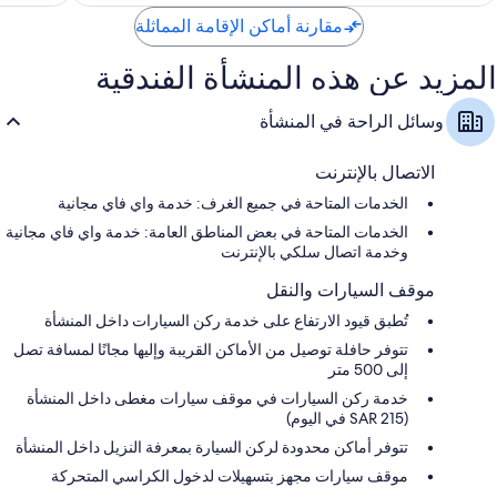
210
مقارنة أماكن الإقامة المماثلة
المزيد عن هذه المنشأة الفندقية
وسائل الراحة في المنشأة
الاتصال بالإنترنت
الخدمات المتاحة في جميع الغرف: خدمة واي فاي مجانية
الخدمات المتاحة في بعض المناطق العامة: خدمة واي فاي مجانية
وخدمة اتصال سلكي بالإنترنت
موقف السيارات والنقل
تُطبق قيود الارتفاع على خدمة ركن السيارات داخل المنشأة
تتوفر حافلة توصيل من الأماكن القريبة وإليها مجانًا لمسافة تصل
إلى 500 متر
خدمة ركن السيارات في موقف سيارات مغطى داخل المنشأة
(SAR 215 في اليوم)
تتوفر أماكن محدودة لركن السيارة بمعرفة النزيل داخل المنشأة
موقف سيارات مجهز بتسهيلات لدخول الكراسي المتحركة