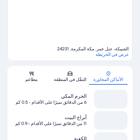
الشبيكة، جبل عمر, مكة المكرمة, 24231
عرض في الخريطة
الخريطة
الأماكن المجاورة
التنقّل في المنطقة
مطاعم
الحرم المكي
6 من الدقائق سيرًا على الأقدام
- 0.5 كم
أبراج البيت
11 من الدقائق سيرًا على الأقدام
- 0.9 كم
الكعبة