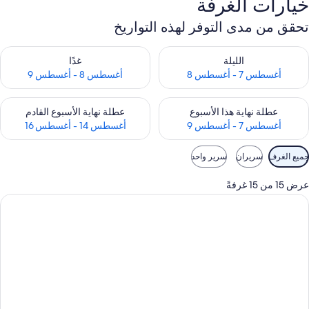
خيارات الغرفة
تحقق من مدى التوفر لهذه التواريخ
حقق من مدى التوفر لليلة للفترة أغسطس 7 - أغسطس 8
تحقق من مدى التوفر لغد للفترة أغسطس 8 
الليلة
غدًا
أغسطس 7 - أغسطس 8
أغسطس 8 - أغسطس 9
حقق من مدى التوفر لعطلة نهاية هذا الأسبوع للفترة أغسطس 7 - أغسطس 9
تحقق من مدى التوفر لعطلة نهاية الأسبوع
عطلة نهاية هذا الأسبوع
عطلة نهاية الأسبوع القادم
أغسطس 7 - أغسطس 9
أغسطس 14 - أغسطس 16
وامل
جميع الغرف
سريران
سرير واحد
لتصفية
لمتاحة
عرض 15 من 15 غرفةً
لغرف