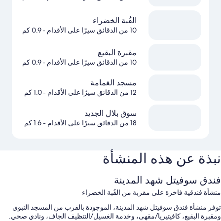
القُبة الخضراء
10 من الدقائق سيرًا على الأقدام
- 0.9 كم
مقبرة البقيع
10 من الدقائق سيرًا على الأقدام
- 0.9 كم
مسجد الغمامة
12 من الدقائق سيرًا على الأقدام
- 1.0 كم
سوق بلال الجديد
18 من الدقائق سيرًا على الأقدام
- 1.6 كم
نبذة عن هذه المنشأة
فندق سوفيتل شهد المدينة
منشأة فندقية فاخرة على مقربة من القُبة الخضراء
توفر منشأة فندق سوفيتل شهد المدينة، الموجودة بالقرب من المسجد النبوي
ومقبرة البقيع، كافيتيريا/مقهى، وخدمة الغسيل/التنظيف الجاف، ونادي صحي.