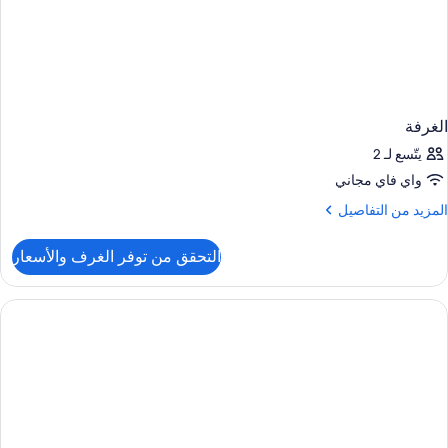
الغرفة
يتّسع لـ 2
واي فاي مجاني
لمزيد
المزيد من التفاصيل
ن
لتفاصيل
التحقق من توفر الغرف والأسعار
ن
لغرفة