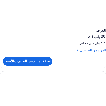
الغرفة
يتّسع لـ 3
واي فاي مجاني
لمزيد
المزيد من التفاصيل
ن
لتفاصيل
التحقق من توفر الغرف والأسعار
ن
لغرفة