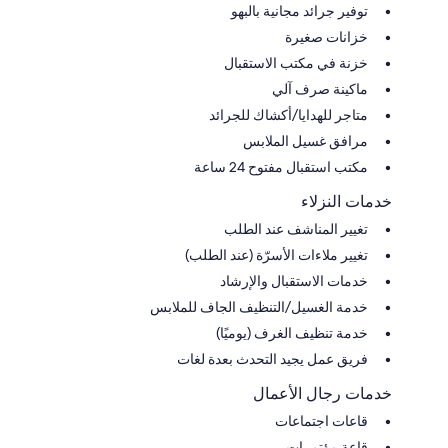
توفير جرائد مجانية بالبهو
خزانات صغيرة
خزنة في مكتب الاستقبال
ماكينة صرف آلي
متاجر للهدايا/أكشاك للجرائد
مرافق غسيل الملابس
مكتب استقبال مفتوح 24 ساعة
خدمات النزلاء
تغيير المناشف عند الطلب
تغيير ملاءات الأسرّة (عند الطلب)
خدمات الاستقبال والإرشاد
خدمة الغسيل/التنظيف الجاف للملابس
خدمة تنظيف الغرف (يوميًا)
فريق عمل يجيد التحدث بعدة لغات
خدمات رجال الأعمال
قاعات اجتماعات
قاعة مؤتمرات