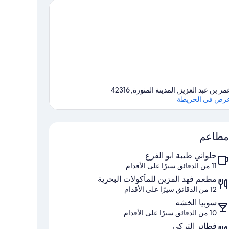
مر بن عبد العزيز, المدينة المنورة, 42316
رض في الخريطة
الخريطة
مطاعم
حلواني طيبة ابو الفرع
11 من الدقائق سيرًا على الأقدام
مطعم فهد المزين للمأكولات البحرية
12 من الدقائق سيرًا على الأقدام
سوبيا الخشه
10 من الدقائق سيرًا على الأقدام
فطائر التركي