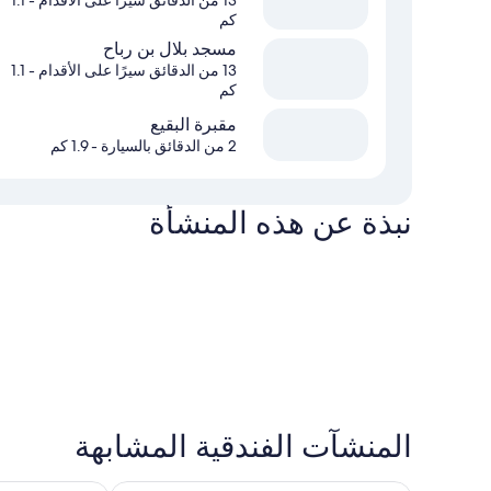
13 من الدقائق سيرًا على الأقدام
- 1.1
كم
مسجد بلال بن رباح
13 من الدقائق سيرًا على الأقدام
- 1.1
كم
مقبرة البقيع
2 من الدقائق بالسيارة
- 1.9 كم
نبذة عن هذه المنشأة
المنشآت الفندقية المشابهة