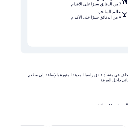
7 من الدقائق سيرًا على الأقدام
عالم المانجو
9 من الدقائق سيرًا على الأقدام
اف في منشأة فندق راسيا المدينة المنورة.بالإضافة إلى مطعم
اني داخل الغرفة.
ح 24 ساعة
أمانات في مكتب الاستقبال