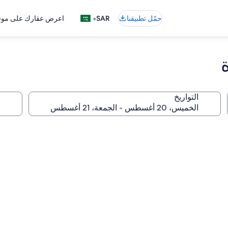
•
حمّل تطبيقنا
SAR
اعرض عقارك على موقع
التواريخ