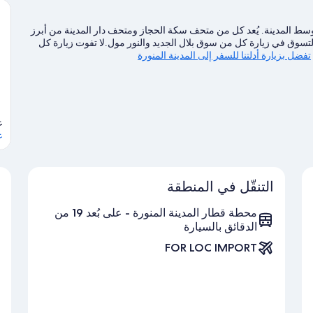
ي وسط المدينة. يُعد كل من متحف سكة الحجاز ومتحف دار المدينة من أبرز
التسوق في زيارة كل من سوق بلال الجديد والنور مول.لا تفوت زيارة كل
تفضل بزيارة أدلتنا للسفر إلى المدينة المنورة
ع
ع
التنقّل في المنطقة
محطة قطار المدينة المنورة - على بُعد 19 من
الدقائق بالسيارة
FOR LOC IMPORT