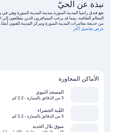
نبذة عن الحيّ
تقع فندق راسيا المدينة المنورة بمدينة المدينة المنورة وهي ف
المعالم الثقافية، بينما قد يرغب المسافرون الذين يتطلعون إلى 
من حديقة مغامرات المدينة المنورة ومركز المدينة للفنون أيضًا.
عرض تفاصيل أكثر
الأماكن المجاورة
المسجد النبوي
3 من الدقائق بالسيارة
- 2.2 كم
القُبة الخضراء
3 من الدقائق بالسيارة
- 2.2 كم
سوق بلال الجديد