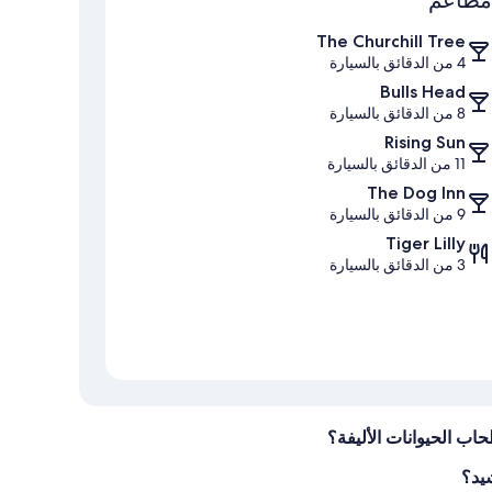
The Churchill Tree
4 من الدقائق بالسيارة
Bulls Head
8 من الدقائق بالسيارة
Rising Sun
11 من الدقائق بالسيارة
The Dog Inn
9 من الدقائق بالسيارة
Tiger Lilly
3 من الدقائق بالسيارة
حاب الحيوانات الأليفة؟
شيد؟