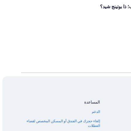
 ذا بوتينج شيد؟
المساعدة
الدعم
إلغاء حجزك في الفندق أو المسكن المخصص لقضاء
العطلات