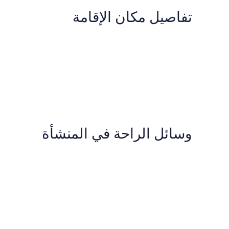
تفاصيل مكان الإقامة
وسائل الراحة في المنشأة