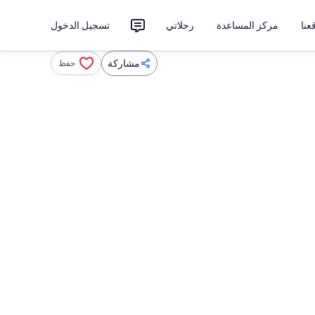
نا
مركز المساعدة
رحلاتي
تسجيل الدخول
مشاركة
حفظ