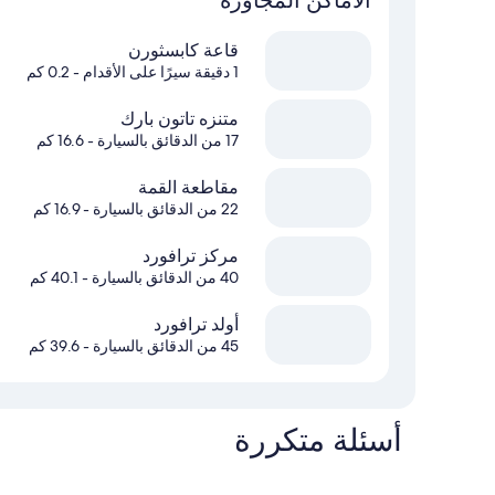
قاعة كابسثورن
1 دقيقة سيرًا على الأقدام
- 0.2 كم
متنزه تاتون بارك
17 من الدقائق بالسيارة
- 16.6 كم
مقاطعة القمة
22 من الدقائق بالسيارة
- 16.9 كم
مركز ترافورد
40 من الدقائق بالسيارة
- 40.1 كم
أولد ترافورد
45 من الدقائق بالسيارة
- 39.6 كم
أسئلة متكررة