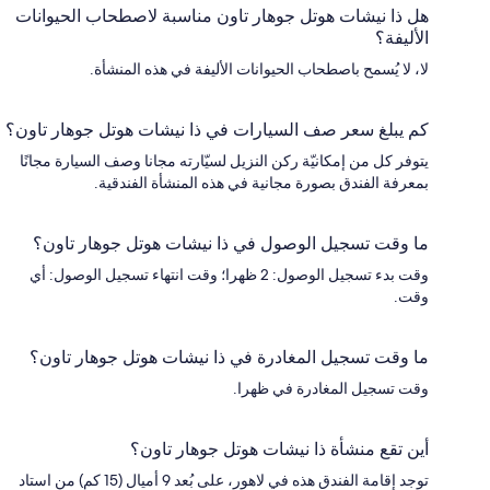
هل ذا نيشات هوتل جوهار تاون مناسبة لاصطحاب الحيوانات
الأليفة؟
لا، لا يُسمح باصطحاب الحيوانات الأليفة في هذه المنشأة.
كم يبلغ سعر صف السيارات في ذا نيشات هوتل جوهار تاون؟
يتوفر كل من إمكانيّة ركن النزيل لسيّارته مجانا وصف السيارة مجانًا
بمعرفة الفندق بصورة مجانية في هذه المنشأة الفندقية.
ما وقت تسجيل الوصول في ذا نيشات هوتل جوهار تاون؟
وقت بدء تسجيل الوصول: 2 ظهرا؛ وقت انتهاء تسجيل الوصول: أي
وقت.
ما وقت تسجيل المغادرة في ذا نيشات هوتل جوهار تاون؟
وقت تسجيل المغادرة في ظهرا.
أين تقع منشأة ذا نيشات هوتل جوهار تاون؟
توجد إقامة الفندق هذه في لاهور، على بُعد 9 أميال (15 كم) من استاد