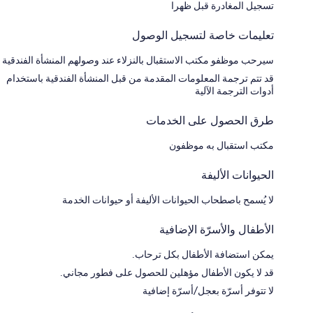
تسجيل المغادرة قبل ظهرا
تعليمات خاصة لتسجيل الوصول
سيرحب موظفو مكتب الاستقبال بالنزلاء عند وصولهم المنشأة الفندقية
قد تتم ترجمة المعلومات المقدمة من قبل المنشأة الفندقية باستخدام
أدوات الترجمة الآلية
طرق الحصول على الخدمات
مكتب استقبال به موظفون
الحيوانات الأليفة
لا يُسمح باصطحاب الحيوانات الأليفة أو حيوانات الخدمة
الأطفال والأسرّة الإضافية
يمكن استضافة الأطفال بكل ترحاب.
قد لا يكون الأطفال مؤهلين للحصول على فطور مجاني.
لا تتوفر أسرّة بعجل/أسرّة إضافية