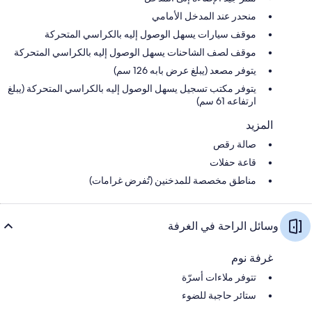
منحدر عند المدخل الأمامي
موقف سيارات يسهل الوصول إليه بالكراسي المتحركة
موقف لصف الشاحنات يسهل الوصول إليه بالكراسي المتحركة
يتوفر مصعد (يبلغ عرض بابه 126 سم)
يتوفر مكتب تسجيل يسهل الوصول إليه بالكراسي المتحركة (يبلغ
ارتفاعه 61 سم)
المزيد
صالة رقص
قاعة حفلات
مناطق مخصصة للمدخنين (تُفرض غرامات)
وسائل الراحة في الغرفة
غرفة نوم
تتوفر ملاءات أسرّة
ستائر حاجبة للضوء