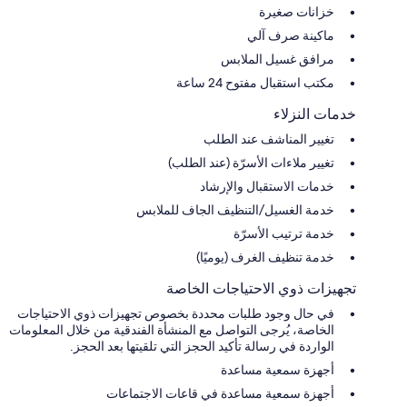
خزانات صغيرة
ماكينة صرف آلي
مرافق غسيل الملابس
مكتب استقبال مفتوح 24 ساعة
خدمات النزلاء
تغيير المناشف عند الطلب
تغيير ملاءات الأسرّة (عند الطلب)
خدمات الاستقبال والإرشاد
خدمة الغسيل/التنظيف الجاف للملابس
خدمة ترتيب الأسرّة
خدمة تنظيف الغرف (يوميًا)
تجهيزات ذوي الاحتياجات الخاصة
في حال وجود طلبات محددة بخصوص تجهيزات ذوي الاحتياجات
الخاصة، يُرجى التواصل مع المنشأة الفندقية من خلال المعلومات
الواردة في رسالة تأكيد الحجز التي تلقيتها بعد الحجز.
أجهزة سمعية مساعدة
أجهزة سمعية مساعدة في قاعات الاجتماعات