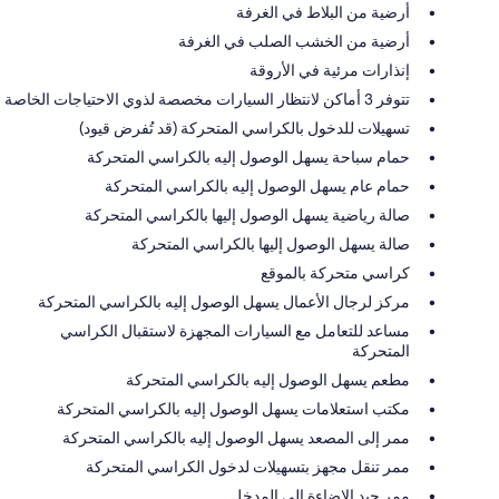
أرضية من البلاط في الغرفة
أرضية من الخشب الصلب في الغرفة
إنذارات مرئية في الأروقة
تتوفر 3 أماكن لانتظار السيارات مخصصة لذوي الاحتياجات الخاصة
تسهيلات للدخول بالكراسي المتحركة (قد تُفرض قيود)
حمام سباحة يسهل الوصول إليه بالكراسي المتحركة
حمام عام يسهل الوصول إليه بالكراسي المتحركة
صالة رياضية يسهل الوصول إليها بالكراسي المتحركة
صالة يسهل الوصول إليها بالكراسي المتحركة
كراسي متحركة بالموقع
مركز لرجال الأعمال يسهل الوصول إليه بالكراسي المتحركة
مساعد للتعامل مع السيارات المجهزة لاستقبال الكراسي
المتحركة
مطعم يسهل الوصول إليه بالكراسي المتحركة
مكتب استعلامات يسهل الوصول إليه بالكراسي المتحركة
ممر إلى المصعد يسهل الوصول إليه بالكراسي المتحركة
ممر تنقل مجهز بتسهيلات لدخول الكراسي المتحركة
ممر جيد الإضاءة إلى المدخل