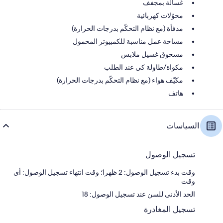
غسالة بمجفف
محوّلات كهربائية
مدفأة (مع نظام التحكّم بدرجات الحرارة)
مساحة عمل مناسبة للكمبيوتر المحمول
مسحوق غسيل ملابس
مكواة/طاولة كي عند الطلب
مكيّف هواء (مع نظام التحكّم بدرجات الحرارة)
هاتف
السياسات
تسجيل الوصول
وقت بدء تسجيل الوصول: 2 ظهرا؛ وقت انتهاء تسجيل الوصول: أي
وقت
الحد الأدنى للسن عند تسجيل الوصول: 18
تسجيل المغادرة