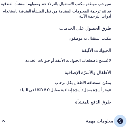
سيرحب موظفو مكتب الاستقبال بالنزلاء عند وصولهم المنشأة الفندقية
قد تتم ترجمة المعلومات المقدمة من قبل المنشأة الفندقية باستخدام
أدوات الترجمة الآلية
طرق الحصول على الخدمات
مكتب استقبال به موظفون
الحيوانات الأليفة
لا يُسمح باصطحاب الحيوانات الأليفة أو حيوانات الخدمة
الأطفال والأسرّة الإضافية
يمكن استضافة الأطفال بكل ترحاب.
تتوفر أسرّة بعجل/أسرّة إضافية مقابل USD 8.0 في الليلة
طرق الدفع للمنشأة
معلومات مهمة