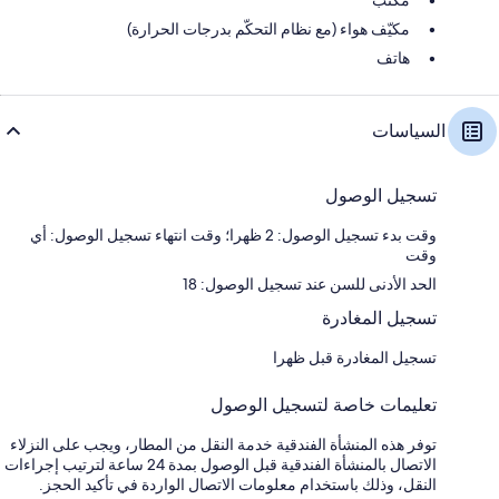
مكيّف هواء (مع نظام التحكّم بدرجات الحرارة)
هاتف
السياسات
تسجيل الوصول
وقت بدء تسجيل الوصول: 2 ظهرا؛ وقت انتهاء تسجيل الوصول: أي
وقت
الحد الأدنى للسن عند تسجيل الوصول: 18
تسجيل المغادرة
تسجيل المغادرة قبل ظهرا
تعليمات خاصة لتسجيل الوصول
توفر هذه المنشأة الفندقية خدمة النقل من المطار، ويجب على النزلاء
الاتصال بالمنشأة الفندقية قبل الوصول بمدة 24 ساعة لترتيب إجراءات
النقل، وذلك باستخدام معلومات الاتصال الواردة في تأكيد الحجز.