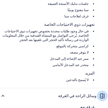
جلسات تدليك الأنسجة العميقة
سبا مفتوح يوميًا
غرف لعلاجات سبا
تجهيزات ذوي الاحتياجات الخاصة
في حال وجود طلبات محددة بخصوص تجهيزات ذوي الاحتياجات
الخاصة، يُرجى التواصل مع المنشأة الفندقية من خلال المعلومات
الواردة في رسالة تأكيد الحجز التي تلقيتها بعد الحجز.
كراسي متحركة بالموقع
لا يتوفر مصعد
ممر جيد الإضاءة إلى المدخل
منحدر عند المدخل الأمامي
المزيد
لا يُسمح بالتدخين
وسائل الراحة في الغرفة
غرفة نوم