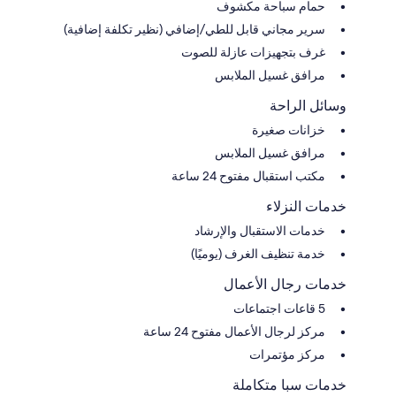
حمام سباحة مكشوف
سرير مجاني قابل للطي/إضافي (نظير تكلفة إضافية)
غرف بتجهيزات عازلة للصوت
مرافق غسيل الملابس
وسائل الراحة
خزانات صغيرة
مرافق غسيل الملابس
مكتب استقبال مفتوح 24 ساعة
خدمات النزلاء
خدمات الاستقبال والإرشاد
خدمة تنظيف الغرف (يوميًا)
خدمات رجال الأعمال
5 قاعات اجتماعات
مركز لرجال الأعمال مفتوح 24 ساعة
مركز مؤتمرات
خدمات سبا متكاملة