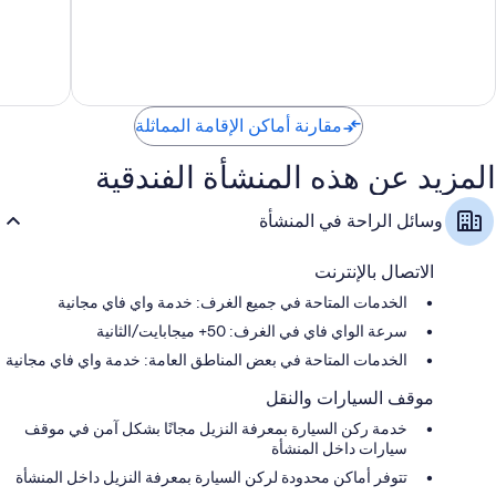
10،
6
تقييمات
مقارنة أماكن الإقامة المماثلة
المزيد عن هذه المنشأة الفندقية
وسائل الراحة في المنشأة
الاتصال بالإنترنت
الخدمات المتاحة في جميع الغرف: خدمة واي فاي مجانية
سرعة الواي فاي في الغرف: 50+ ميجابايت/الثانية
الخدمات المتاحة في بعض المناطق العامة: خدمة واي فاي مجانية
موقف السيارات والنقل
خدمة ركن السيارة بمعرفة النزيل مجانًا بشكل آمن في موقف
سيارات داخل المنشأة
تتوفر أماكن محدودة لركن السيارة بمعرفة النزيل داخل المنشأة