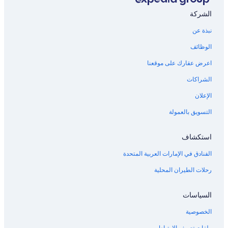
الشركة
نبذة عن
الوظائف
اعرض عقارك على موقعنا
الشراكات
الإعلان
التسويق بالعمولة
استكشاف
الفنادق في الإمارات العربية المتحدة
رحلات الطيران المحلية
السياسات
الخصوصية