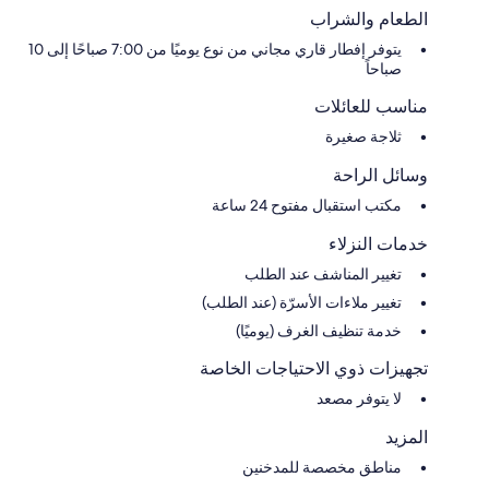
الطعام والشراب
يتوفر إفطار قاري مجاني من نوع يوميًا من 7:00 صباحًا إلى 10
صباحاً
مناسب للعائلات
ثلاجة صغيرة
وسائل الراحة
مكتب استقبال مفتوح 24 ساعة
خدمات النزلاء
تغيير المناشف عند الطلب
تغيير ملاءات الأسرّة (عند الطلب)
خدمة تنظيف الغرف (يوميًا)
تجهيزات ذوي الاحتياجات الخاصة
لا يتوفر مصعد
المزيد
مناطق مخصصة للمدخنين