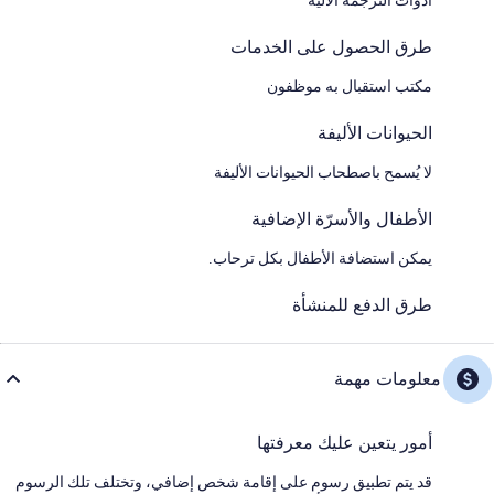
طرق الحصول على الخدمات
مكتب استقبال به موظفون
الحيوانات الأليفة
لا يُسمح باصطحاب الحيوانات الأليفة
الأطفال والأسرّة الإضافية
يمكن استضافة الأطفال بكل ترحاب.
طرق الدفع للمنشأة
معلومات مهمة
أمور يتعين عليك معرفتها
قد يتم تطبيق رسوم على إقامة شخص إضافي، وتختلف تلك الرسوم