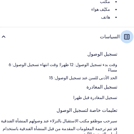
مكتب
مكيّف هواء
هاتف
السياسات
تسجيل الوصول
وقت بدء تسجيل الوصول: 12 ظهرا؛ وقت انتهاء تسجيل الوصول: 6
مساءً
الحد الأدنى للسن عند تسجيل الوصول: 15
تسجيل المغادرة
تسجيل المغادرة قبل ظهرا
تعليمات خاصة لتسجيل الوصول
سيرحب موظفو مكتب الاستقبال بالنزلاء عند وصولهم المنشأة الفندقية
قد تتم ترجمة المعلومات المقدمة من قبل المنشأة الفندقية باستخدام
أدوات الترجمة الآلية