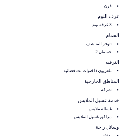
فرن
غرف النوم
3 غرفة نوم
الحمام
تتوفر المناشف
حمامان 2
الترفيه
تلفزيون ذا قنوات بث فضائية
المناطق الخارجية
شرفة
خدمة غسيل الملابس
غسالة ملابس
مرافق غسيل الملابس
وسائل راحة
تدفئة