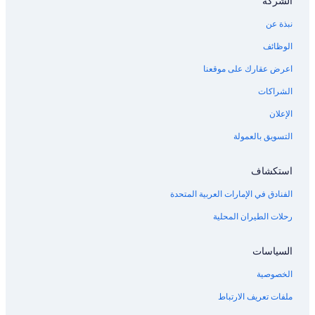
الشركة
نبذة عن
الوظائف
اعرض عقارك على موقعنا
الشراكات
الإعلان
التسويق بالعمولة
استكشاف
الفنادق في الإمارات العربية المتحدة
رحلات الطيران المحلية
السياسات
الخصوصية
ملفات تعريف الارتباط