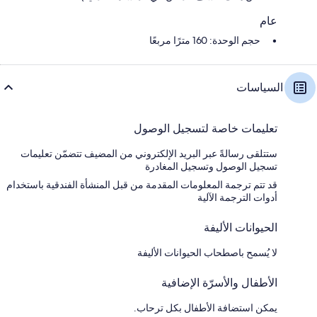
عام
حجم الوحدة: 160 مترًا مربعًا
السياسات
تعليمات خاصة لتسجيل الوصول
ستتلقى رسالةً عبر البريد الإلكتروني من المضيف تتضمّن تعليمات
تسجيل الوصول وتسجيل المغادرة
قد تتم ترجمة المعلومات المقدمة من قبل المنشأة الفندقية باستخدام
أدوات الترجمة الآلية
الحيوانات الأليفة
لا يُسمح باصطحاب الحيوانات الأليفة
الأطفال والأسرّة الإضافية
يمكن استضافة الأطفال بكل ترحاب.