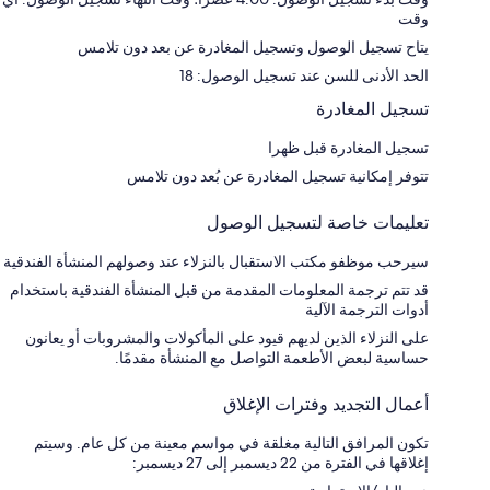
وقت
يتاح تسجيل الوصول وتسجيل المغادرة عن بعد دون تلامس
الحد الأدنى للسن عند تسجيل الوصول: 18
تسجيل المغادرة
تسجيل المغادرة قبل ظهرا
تتوفر إمكانية تسجيل المغادرة عن بُعد دون تلامس
تعليمات خاصة لتسجيل الوصول
سيرحب موظفو مكتب الاستقبال بالنزلاء عند وصولهم المنشأة الفندقية
قد تتم ترجمة المعلومات المقدمة من قبل المنشأة الفندقية باستخدام
أدوات الترجمة الآلية
على النزلاء الذين لديهم قيود على المأكولات والمشروبات أو يعانون
حساسية لبعض الأطعمة التواصل مع المنشأة مقدمًا.
أعمال التجديد وفترات الإغلاق
تكون المرافق التالية مغلقة في مواسم معينة من كل عام. وسيتم
إغلاقها في الفترة من 22 ديسمبر إلى 27 ديسمبر: