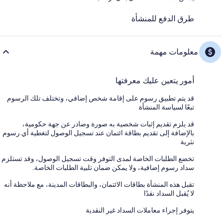
طرق الدفع للمنشأة
معلومات مهمة
أمور يتعين عليك معرفتها
قد يتم تطبيق رسوم على إقامة شخص إضافي، وتختلف تلك الرسوم
تبعًا لسياسة المنشأة
قد يلزم تقديم إثبات شخصية به صورة وصادر عن جهة حكومية،
بالإضافة إلى تقديم بطاقة ائتمان عند تسجيل الوصول لتغطية أي رسوم
نثرية
تخضع الطلبات الخاصة لمدى التوفر وقت تسجيل الوصول، وقد تستلزم
سداد رسوم إضافية، ولا يمكن ضمان تلبية الطلبات الخاصة.
تقبل هذه المنشأة بطاقات الائتمان، والبطاقات المدينة، مع ملاحظة أنه
لا يُقبل السداد نقدًا
يتوفر إجراء معاملات السداد غير النقدية