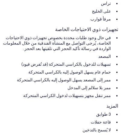
تراس
على الخليج
مرفأ قوارب
تجهيزات ذوي الاحتياجات الخاصة
في حال وجود طلبات محددة بخصوص تجهيزات ذوي الاحتياجات
الخاصة، يُرجى التواصل مع المنشأة الفندقية من خلال المعلومات
الواردة في رسالة تأكيد الحجز التي تلقيتها بعد الحجز.
المصعد
تسهيلات للدخول بالكراسي المتحركة (قد تُفرض قيود)
حمام عام يسهل الوصول إليه بالكراسي المتحركة
ممر إلى المصعد يسهل الوصول إليه بالكراسي المتحركة
ممر بلا سلالم إلى المدخل
ممر تنقل مجهز بتسهيلات لدخول الكراسي المتحركة
المزيد
3 طوابق
قاعة حفلات
لا يُسمح بالتدخين