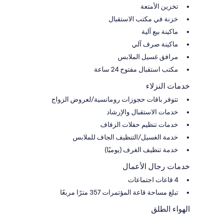
تخزين الأمتعة
خزنة في مكتب الاستقبال
ماكينة بيع آلية
ماكينة صرف آلي
مرافق غسيل الملابس
مكتب استقبال مفتوح 24 ساعة
خدمات النزلاء
تتوفر باقات حجوزات رومانسية/لعروض الزواج
خدمات الاستقبال والإرشاد
خدمات تنظيم حفلات الزفاف
خدمة الغسيل/التنظيف الجاف للملابس
خدمة تنظيف الغرف (يوميًا)
خدمات رجال الأعمال
4 قاعات اجتماعات
تبلغ مساحة قاعة المؤتمرات 357 مترًا مربعًا
الهواء الطلق