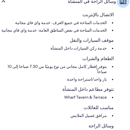
وسائل الراحة في المنشأة
الاتصال بالإنترنت
الخدمات المتاحة في جميع الغرف: خدمة واي فاي مجانية
الخدمات المتاحة في بعض المناطق العامة: خدمة واي فاي مجانية
موقف السيارات والنقل
خدمة ركن السيارات داخل المنشأة
الطعام والشراب
يتوفر إفطار كامل مجاني من نوع يوميًا من 7:30 صباحا إلى 10
صباحاً
بار واحد/استراحة واحدة
تتوفر مطاعم داخل المنشأة
Wharf Tavern & Terrace
مناسب للعائلات
مرافق غسيل الملابس
وسائل الراحة