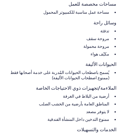
مساحات مخصصة للعمل
مساحة عمل مناسبة للكمبيوتر المحمول
وسائل راحة
تدفئة
مروحة سقف
مروحة محمولة
مكيّف هواء
الحيوانات الأليفة
يُسمح باصطحاب الحيوانات المُدربة على خدمة أصحابها فقط
(ممنوع اصطحاب الحيوانات الأليفة)
الملاءمة/تجهيزات ذوي الاحتياجات الخاصة
أرضية من البلاط في الغرفة
المناطق العامة بأرضية من الخشب الصلب
لا يتوفر مصعد
ممنوع التدخين داخل المنشأة الفندقية
الخدمات والتسهيلات