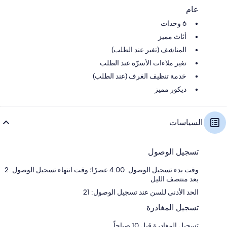
عام
6 وحدات
أثاث مميز
المناشف (تغير عند الطلب)
تغير ملاءات الأسرّة عند الطلب
خدمة تنظيف الغرف (عند الطلب)
ديكور مميز
السياسات
تسجيل الوصول
وقت بدء تسجيل الوصول: 4:00 عصرًا؛ وقت انتهاء تسجيل الوصول: 2
بعد منتصف الليل
الحد الأدنى للسن عند تسجيل الوصول: 21
تسجيل المغادرة
تسجيل المغادرة قبل 10 صباحاً