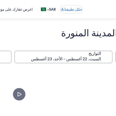
•
حمّل تطبيقنا
SAR
اعرض عقارك على موقع
دينة المنورة
التواريخ