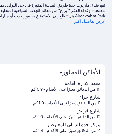
Almaktabat Park.هل تطلع إلى الاستمتاع بحضور حدث
عرض تفاصيل أكثر
الملك عبدالله الرياضية، أو استمتع بالخروج ليلًا في جدة سوبردو
الأماكن المجاورة
معهد الإدارة العامة
10 من الدقائق سيرًا على الأقدام
- 0.9 كم
شارع حراء
11 من الدقائق سيرًا على الأقدام
- 1.0 كم
شارع قريش
12 من الدقائق سيرًا على الأقدام
- 1.0 كم
مركز جدة الدولي للمعارض
16 من الدقائق سيرًا على الأقدام
- 1.4 كم