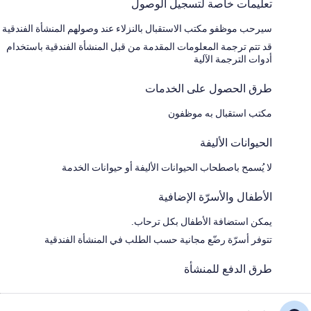
تعليمات خاصة لتسجيل الوصول
سيرحب موظفو مكتب الاستقبال بالنزلاء عند وصولهم المنشأة الفندقية
قد تتم ترجمة المعلومات المقدمة من قبل المنشأة الفندقية باستخدام
أدوات الترجمة الآلية
طرق الحصول على الخدمات
مكتب استقبال به موظفون
الحيوانات الأليفة
لا يُسمح باصطحاب الحيوانات الأليفة أو حيوانات الخدمة
الأطفال والأسرّة الإضافية
يمكن استضافة الأطفال بكل ترحاب.
تتوفر أسرّة رضّع مجانية حسب الطلب في المنشأة الفندقية
طرق الدفع للمنشأة