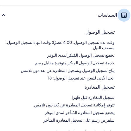
السياسات
تسجيل الوصول
وقت بدء تسجيل الوصول: 4:00 عصرًا؛ وقت انتهاء تسجيل الوصول:
منتصف الليل
يخضع تسجيل الوصول المُبكر لمدى التوفر
خدمة تسجيل الوصول المبكر متوفرة مقابل رسم
يتاح تسجيل الوصول وتسجيل المغادرة عن بعد دون تلامس
الحد الأدنى للسن عند تسجيل الوصول: 18
تسجيل المغادرة
تسجيل المغادرة قبل ظهرا
تتوفر إمكانية تسجيل المغادرة عن بُعد دون تلامس
يخضع تسجيل المغادرة المُتأخر لمدى التوفر
سيُفرض رسم على تسجيل المغادرة المتأخر