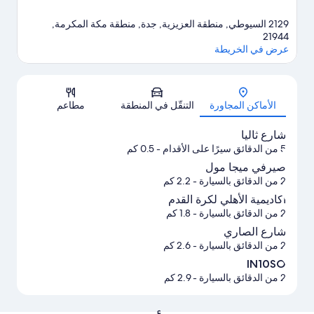
2129 السيوطي, منطقة العزيزية, جدة, منطقة مكة المكرمة,
21944
عرض في الخريطة
الخريطة
الأماكن المجاورة
التنقّل في المنطقة
مطاعم
شارع ثاليا
5 من الدقائق سيرًا على الأقدام
- 0.5 كم
صيرفي ميجا مول
2 من الدقائق بالسيارة
- 2.2 كم
أكاديمية الأهلي لكرة القدم
2 من الدقائق بالسيارة
- 1.8 كم
شارع الصاري
2 من الدقائق بالسيارة
- 2.6 كم
IN10SO
2 من الدقائق بالسيارة
- 2.9 كم