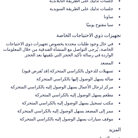
جلسات تدليك على الطريقة التايلاندية
جلسات تدليك على الطريقة السويدية
ساونا
سبا مفتوح يوميًا
تجهيزات ذوي الاحتياجات الخاصة
في حال وجود طلبات محددة بخصوص تجهيزات ذوي الاحتياجات
الخاصة، يُرجى التواصل مع المنشأة الفندقية من خلال المعلومات
الواردة في رسالة تأكيد الحجز التي تلقيتها بعد الحجز.
المصعد
تسهيلات للدخول بالكراسي المتحركة (قد تُفرض قيود)
صالة يسهل الوصول إليها بالكراسي المتحركة
مركز لرجال الأعمال يسهل الوصول إليه بالكراسي المتحركة
مطعم يسهل الوصول إليه بالكراسي المتحركة
مكتب تسجيل يسهل الوصول إليه بالكراسي المتحركة
ممر إلى المصعد يسهل الوصول إليه بالكراسي المتحركة
موقف سيارات يسهل الوصول إليه بالكراسي المتحركة
المزيد
صالة رقص