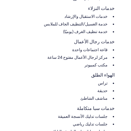
خدمات النزلاء
خدمات الاستقبال والإرشاد
خدمة الغسيل/التنظيف الجاف للملابس
خدمة تنظيف الغرف (يوميًا)
خدمات رجال الأعمال
قاعة اجتماعات واحدة
مركز لرجال الأعمال مفتوح 24 ساعة
مكتب كمبيوتر
الهواء الطلق
تراس
حديقة
مناشف الشاطئ
خدمات سبا متكاملة
جلسات تدليك الأنسجة العميقة
جلسات تدليك رياضي