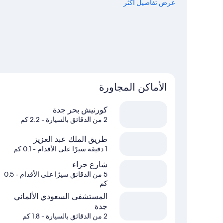
بهما للزيارة.
عرض تفاصيل أكثر
تفضل بزيارة أدلتنا للسفر إلى جدة
الأماكن المجاورة
كورنيش بحر جدة
2 من الدقائق بالسيارة
- 2.2 كم
طريق الملك عبد العزيز
1 دقيقة سيرًا على الأقدام
- 0.1 كم
شارع حراء
5 من الدقائق سيرًا على الأقدام
- 0.5
كم
المستشفى السعودي الألماني
جدة
2 من الدقائق بالسيارة
- 1.8 كم