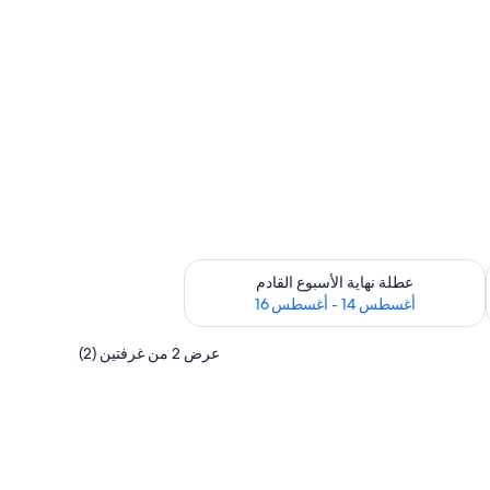
ترة أغسطس 7 - أغسطس 9
تحقق من مدى التوفر لعطلة نهاية الأسبوع القادم للفترة أغسطس 14 - أغسطس 16
عطلة نهاية الأسبوع القادم
أغسطس 14 - أغسطس 16
عرض 2 من غرفتين (2)