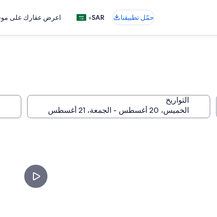
•
حمّل تطبيقنا
SAR
اعرض عقارك على موقع
التواريخ