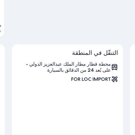
ط
ع
التنقّل في المنطقة
محطة قطار مطار الملك عبدالعزيز الدولي -
على بُعد 24 من الدقائق بالسيارة
FOR LOC IMPORT