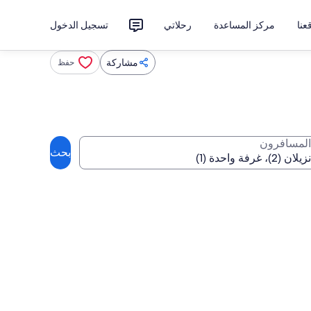
نا
مركز المساعدة
رحلاتي
تسجيل الدخول
مشاركة
حفظ
المسافرون
بحث