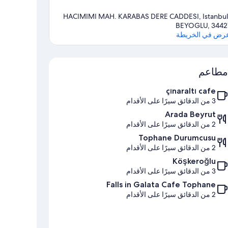
HACIMIMI MAH. KARABAS DERE CADDESI, Istanbul
BEYOGLU, 3442
رض في الخريطة
الخريطة
مطاعم
çınaraltı cafe
3 من الدقائق سيرًا على الأقدام
Arada Beyrut
2 من الدقائق سيرًا على الأقدام
Tophane Durumcusu
2 من الدقائق سيرًا على الأقدام
Köşkeroğlu
3 من الدقائق سيرًا على الأقدام
Falls in Galata Cafe Tophane
2 من الدقائق سيرًا على الأقدام