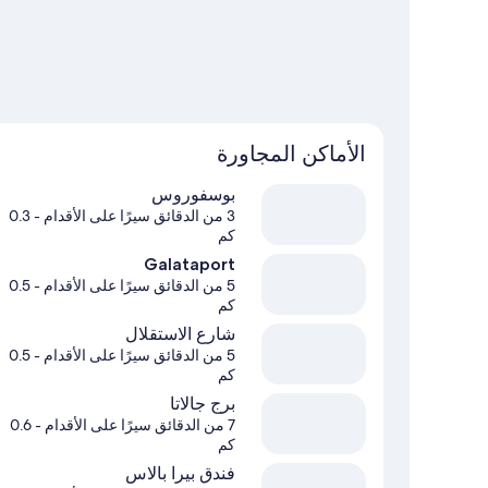
الأماكن المجاورة
بوسفوروس
3 من الدقائق سيرًا على الأقدام
- 0.3
كم
Galataport
5 من الدقائق سيرًا على الأقدام
- 0.5
كم
شارع الاستقلال
5 من الدقائق سيرًا على الأقدام
- 0.5
كم
برج جالاتا
7 من الدقائق سيرًا على الأقدام
- 0.6
كم
فندق بيرا بالاس