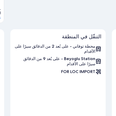
,
1
ع
التنقّل في المنطقة
محطة توفاني - على بُعد 2 من الدقائق سيرًا على
الأقدام
Beyoglu Station - على بُعد 9 من الدقائق
سيرًا على الأقدام
FOR LOC IMPORT