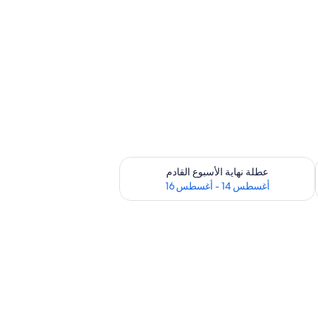
ترة أغسطس 7 - أغسطس 9
تحقق من مدى التوفر لعطلة نهاية الأسبوع القادم للفترة أغسطس 14 - أغسطس 16
عطلة نهاية الأسبوع القادم
أغسطس 14 - أغسطس 16
وواي فاي مجانًا