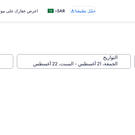
•
حمّل تطبيقنا
SAR
اعرض عقارك على موقع
التواريخ