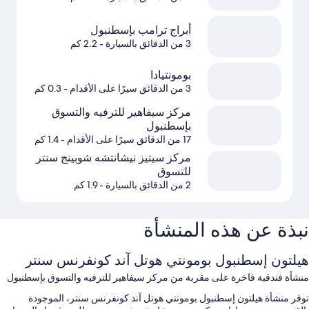
أبراج ترامب بإسطنبول
3 من الدقائق بالسيارة
- 2.2 كم
بومونتيادا
3 من الدقائق سيرًا على الأقدام
- 0.3 كم
مركز سيفاهير للترفيه والتسوق
بإسطنبول
17 من الدقائق سيرًا على الأقدام
- 1.4 كم
مركز سيتيز نيشانتشه شوبينج سنتر
للتسوق
2 من الدقائق بالسيارة
- 1.9 كم
نبذة عن هذه المنشأة
هيلتون إسطنبول بومونتي هوتل آند كونفرنس سنتر
منشأة فندقية فاخرة على مقربة من مركز سيفاهير للترفيه والتسوق بإسطنبول
توفر منشأة هيلتون إسطنبول بومونتي هوتل آند كونفرنس سنتر، الموجودة