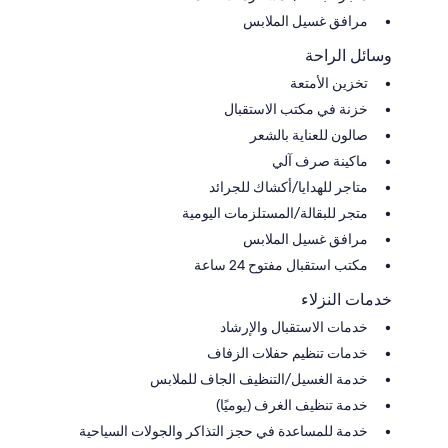
مرافق غسيل الملابس
وسائل الراحة
تخزين الأمتعة
خزنة في مكتب الاستقبال
صالون للعناية بالشعر
ماكينة صرف آلي
متاجر للهدايا/أكشاك للجرائد
متجر للبقالة/المستلزمات اليومية
مرافق غسيل الملابس
مكتب استقبال مفتوح 24 ساعة
خدمات النزلاء
خدمات الاستقبال والإرشاد
خدمات تنظيم حفلات الزفاف
خدمة الغسيل/التنظيف الجاف للملابس
خدمة تنظيف الغرف (يوميًا)
خدمة للمساعدة في حجز التذاكر والجولات السياحية