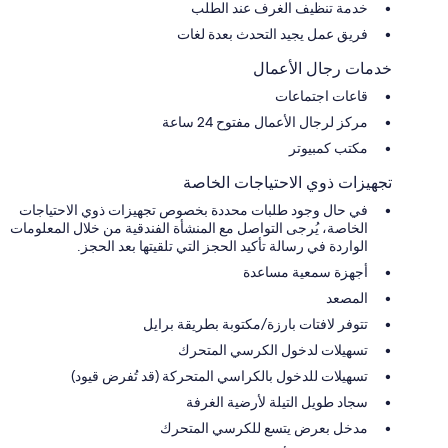
خدمة تنظيف الغرف عند الطلب
فريق عمل يجيد التحدث بعدة لغات
خدمات رجال الأعمال
قاعات اجتماعات
مركز لرجال الأعمال مفتوح 24 ساعة
مكتب كمبيوتر
تجهيزات ذوي الاحتياجات الخاصة
في حال وجود طلبات محددة بخصوص تجهيزات ذوي الاحتياجات
الخاصة، يُرجى التواصل مع المنشأة الفندقية من خلال المعلومات
الواردة في رسالة تأكيد الحجز التي تلقيتها بعد الحجز.
أجهزة سمعية مساعدة
المصعد
تتوفر لافتات بارزة/مكتوبة بطريقة برايل
تسهيلات لدخول الكرسي المتحرك
تسهيلات للدخول بالكراسي المتحركة (قد تُفرض قيود)
سجاد طويل التيلة لأرضية الغرفة
مدخل بعرض يتسع للكرسي المتحرك