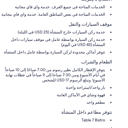
الخدمات المتاحة في جميع الغرف: خدمة واي فاي مجانية
الخدمات المتاحة في بعض المناطق العامة: خدمة واي فاي مجانية
موقف السيارات والنقل
خدمة ركن السيارات خارج المنشأة (USD 25 في الليلة)
خدمة ركن السيارة بواسطة عامل في موقف سيارات داخل
المنشأة (USD 45 في اليوم)
تتوفر أماكن محدودة لركن السيارة بواسطة عامل داخل المنشأة
الطعام والشراب
يتوفر الإفطار الكامل نظير رسوم من 7:00 صباحًا إلى 10 صباحاً
في أيام الأسبوع ومن 7:30 صباحا إلى 9 صباحاً في عطلات نهاية
الأسبوع؛ وتبلغ الرسوم 17 USD للشخص
بار واحد/استراحة واحدة
قهوة وشاي في الأماكن العامة
مطعم واحد
تتوفر مطاعم داخل المنشأة
Table 7 Bistro