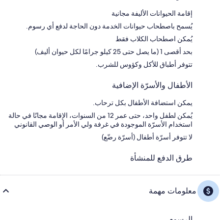
إقامة الحيوانات الأليفة مجانية
يُسمح باصطحاب حيوانات الخدمة دون الحاجة لدفع أي رسوم.
يُمكن اصطحاب الكلاب فقط
بحد أقصى 1 (ما يصل حتى 25 كيلو جرامًا لكل حيوان أليف)
تتوفر أطباق للأكل وكؤوس للشرب.
الأطفال والأسرّة الإضافية
يمكن استضافة الأطفال بكل ترحاب.
يُمكن لطفل واحد، حتى عمر 12 من السنوات، الإقامة مجانًا في حالة
استخدام الأسرّة الموجودة في غرفة ولي الأمر أو الوصي القانوني
لا تتوفر أسرّة أطفال (أسرّة رضّع)
طرق الدفع للمنشأة
معلومات مهمة
الرسوم