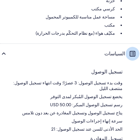
خزنة
كرسي مكتب
مساحة عمل مناسبة للكمبيوتر المحمول
مكتب
مكيّف هواء (مع نظام التحكّم بدرجات الحرارة)
السياسات
تسجيل الوصول
وقت بدء تسجيل الوصول: 3 عصرًا؛ وقت انتهاء تسجيل الوصول:
منتصف الليل
يخضع تسجيل الوصول المُبكر لمدى التوفر
رسم تسجيل الوصول المبكر: 50.00 USD
يتاح تسجيل الوصول وتسجيل المغادرة عن بعد دون تلامس
سرعة إنهاء إجراءات الوصول
الحد الأدنى للسن عند تسجيل الوصول: 21
تسجيل المغادرة