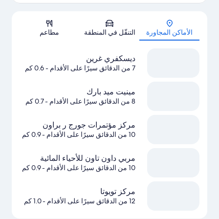
الخريطة
الأماكن المجاورة
التنقّل في المنطقة
مطاعم
ديسكفري غرين
7 من الدقائق سيرًا على الأقدام
- 0.6 كم
مينيت ميد بارك
8 من الدقائق سيرًا على الأقدام
- 0.7 كم
مركز مؤتمرات جورج ر براون
10 من الدقائق سيرًا على الأقدام
- 0.9 كم
مربي داون تاون للأحياء المائية
10 من الدقائق سيرًا على الأقدام
- 0.9 كم
مركز تويوتا
12 من الدقائق سيرًا على الأقدام
- 1.0 كم