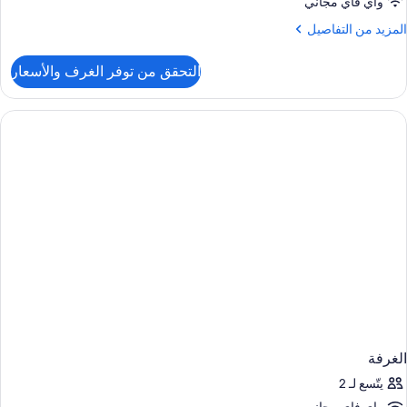
واي فاي مجاني
لمزيد
لمزيد من التفاصيل
ن
لتفاصيل
التحقق من توفر الغرف والأسعار
ن
لغرفة
لغرفة
يتّسع لـ 2