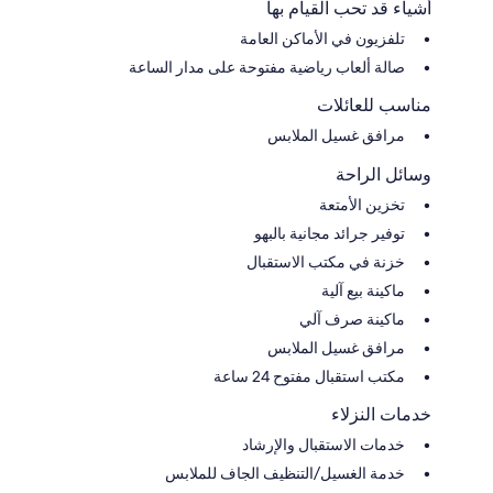
أشياء قد تحب القيام بها
تلفزيون في الأماكن العامة
صالة ألعاب رياضية مفتوحة على مدار الساعة
مناسب للعائلات
مرافق غسيل الملابس
وسائل الراحة
تخزين الأمتعة
توفير جرائد مجانية بالبهو
خزنة في مكتب الاستقبال
ماكينة بيع آلية
ماكينة صرف آلي
مرافق غسيل الملابس
مكتب استقبال مفتوح 24 ساعة
خدمات النزلاء
خدمات الاستقبال والإرشاد
خدمة الغسيل/التنظيف الجاف للملابس