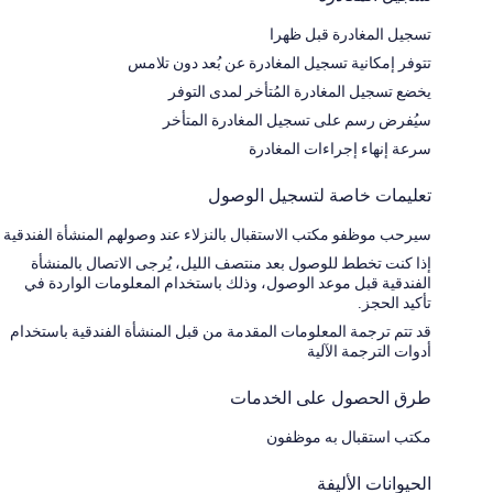
تسجيل المغادرة قبل ظهرا
تتوفر إمكانية تسجيل المغادرة عن بُعد دون تلامس
يخضع تسجيل المغادرة المُتأخر لمدى التوفر
سيُفرض رسم على تسجيل المغادرة المتأخر
سرعة إنهاء إجراءات المغادرة
تعليمات خاصة لتسجيل الوصول
سيرحب موظفو مكتب الاستقبال بالنزلاء عند وصولهم المنشأة الفندقية
إذا كنت تخطط للوصول بعد منتصف الليل، يُرجى الاتصال بالمنشأة
الفندقية قبل موعد الوصول، وذلك باستخدام المعلومات الواردة في
تأكيد الحجز.
قد تتم ترجمة المعلومات المقدمة من قبل المنشأة الفندقية باستخدام
أدوات الترجمة الآلية
طرق الحصول على الخدمات
مكتب استقبال به موظفون
الحيوانات الأليفة