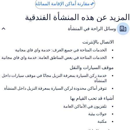
مقارنة أماكن الإقامة المماثلة
المزيد عن هذه المنشأة الفندقية
وسائل الراحة في المنشأة
الاتصال بالإنترنت
الخدمات المتاحة في جميع الغرف: خدمة واي فاي مجانية
الخدمات المتاحة في بعض المناطق العامة: خدمة واي فاي مجانية
موقف السيارات والنقل
خدمة ركن السيارة بمعرفة النزيل مجانًا في موقف سيارات داخل
المنشأة
تتوفر أماكن محدودة لركن السيارة بمعرفة النزيل داخل المنشأة
أشياء قد تحب القيام بها
تلفزيون في الأماكن العامة
جولات بيئية
مكتبة