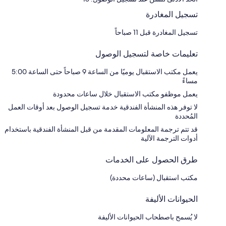
تسجيل المغادرة
تسجيل المغادرة قبل 11 صباحاً
تعليمات خاصة لتسجيل الوصول
يعمل مكتب الاستقبال يوميًا من الساعة 9 صباحاً حتى الساعة 5:00
مساءً
يعمل موظفو مكتب الاستقبال خلال ساعات محدودة
لا توفر هذه المنشأة الفندقية خدمة تسجيل الوصول بعد أوقات العمل
المُحددة
قد تتم ترجمة المعلومات المقدمة من قبل المنشأة الفندقية باستخدام
أدوات الترجمة الآلية
طرق الحصول على الخدمات
مكتب استقبال (ساعات محددة)
الحيوانات الأليفة
لا يُسمح باصطحاب الحيوانات الأليفة