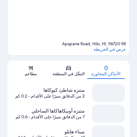
98 Apapane Road, Hilo, HI, 96720
عرض في الخريطة
الخريطة
الأماكن المجاورة
التنقّل في المنطقة
مطاعم
متنزه شاطئ كيوكاها
2 من الدقائق سيرًا على الأقدام
- 0.2 كم
متنزه أونيكاهاكاها الساحلي
7 من الدقائق سيرًا على الأقدام
- 0.6 كم
ميناء هايلو