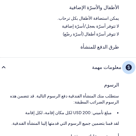
الأطفال والأسرّة الإضافية
يمكن استضافة الأطفال بكل ترحاب.
لا تتوفر أسرّة بعجل/أسرّة إضافية
لا تتوفر أسرّة أطفال (أسرّة رضّع)
طرق الدفع للمنشأة
معلومات مهمة
الرسوم
ستطلب منك المنشأة الفندقية دفع الرسوم التالية. قد تتضمن هذه
الرسوم الضرائب المطبقة:
مبلغ تأميني: 200 USD لكل مكان إقامة، لكل إقامة
لقد قمنا بتضمين جميع الرسوم التي قدمتها إلينا المنشأة الفندقية.