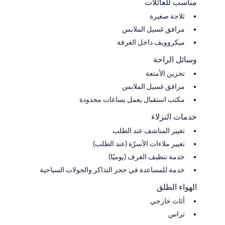
مناسب للعائلات
ثلاجة صغيرة
مرافق غسيل الملابس
ميكروويف داخل الغرفة
وسائل الراحة
تخزين الأمتعة
مرافق غسيل الملابس
مكتب استقبال يعمل بساعات محدودة
خدمات النزلاء
تغيير المناشف عند الطلب
تغيير ملاءات الأسرّة (عند الطلب)
خدمة تنظيف الغرف (يوميًا)
خدمة للمساعدة في حجز التذاكر والجولات السياحية
الهواء الطلق
أثاث خارجي
تراس