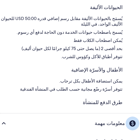
الحيوانات الأليفة
يُسمَح بالحيوانات الأليفة مقابل رسم إضافي قدره USD 50.00 للحيوان
الأليف الواحد، في الليلة
يُسمح باصطحاب حيوانات الخدمة دون الحاجة لدفع أي رسوم.
يُمكن اصطحاب الكلاب فقط
بحد أقصى 2 (ما يصل حتى 75 كيلو جرامًا لكل حيوان أليف)
تتوفر أطباق للأكل وكؤوس للشرب.
الأطفال والأسرّة الإضافية
يمكن استضافة الأطفال بكل ترحاب.
تتوفر أسرّة رضّع مجانية حسب الطلب في المنشأة الفندقية
طرق الدفع للمنشأة
معلومات مهمة