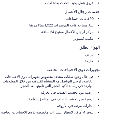
فريق عمل يجيد التحدث بعدة لغات
خدمات رجال الأعمال
10 قاعات اجتماعات
تبلغ مساحة قاعة المؤتمرات 1,022 مترًا مربعًا
مركز لرجال الأعمال مفتوح 24 ساعة
مكتب كمبيوتر
الهواء الطلق
تراس
حديقة
تجهيزات ذوي الاحتياجات الخاصة
في حال وجود طلبات محددة بخصوص تجهيزات ذوي الاحتياجات
الخاصة، يُرجى التواصل مع المنشأة الفندقية من خلال المعلومات
الواردة في رسالة تأكيد الحجز التي تلقيتها بعد الحجز.
أرضية من الخشب الصلب في الغرفة
أرضية من الخشب الصلب في المناطق العامة
إنذارات مرئية في الأروقة
تتوفر 4 أماكن لانتظار السيارات مخصصة لذوي الاحتياجات الخاصة