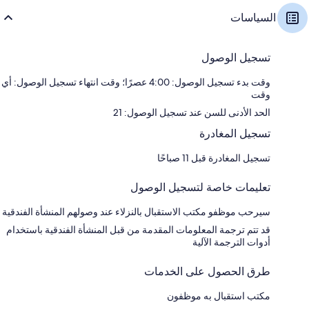
السياسات
تسجيل الوصول
وقت بدء تسجيل الوصول: 4:00 عصرًا؛ وقت انتهاء تسجيل الوصول: أي
وقت
الحد الأدنى للسن عند تسجيل الوصول: 21
تسجيل المغادرة
تسجيل المغادرة قبل 11 صباحًا
تعليمات خاصة لتسجيل الوصول
سيرحب موظفو مكتب الاستقبال بالنزلاء عند وصولهم المنشأة الفندقية
قد تتم ترجمة المعلومات المقدمة من قبل المنشأة الفندقية باستخدام
أدوات الترجمة الآلية
طرق الحصول على الخدمات
مكتب استقبال به موظفون