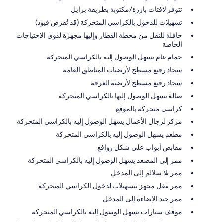
تتوفر لافتات بارزة/مكتوبة بطريقة برايل
تسهيلات للدخول بالكراسي المتحركة (قد تُفرض قيود)
حافلة للنقل من محطة القطار وإليها مجهزة لذوي الاحتياجات
الخاصة
حمام عام يسهل الوصول إليه بالكراسي المتحركة
سجاد رفيع مسطح لأرضيات المناطق العامة
سجاد رفيع مسطح لأرضية الغرفة
صالة يسهل الوصول إليها بالكراسي المتحركة
كراسي متحركة بالموقع
مركز لرجال الأعمال يسهل الوصول إليه بالكراسي المتحركة
مطعم يسهل الوصول إليه بالكراسي المتحركة
مقابض أبواب على شكل روافع
ممر إلى المصعد يسهل الوصول إليه بالكراسي المتحركة
ممر بلا سلالم إلى المدخل
ممر تنقل مجهز بتسهيلات لدخول الكراسي المتحركة
ممر جيد الإضاءة إلى المدخل
موقف سيارات يسهل الوصول إليه بالكراسي المتحركة