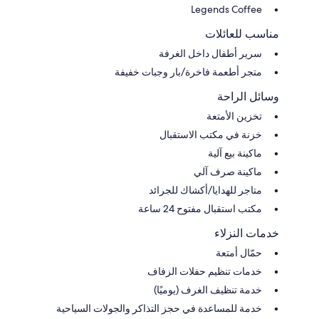
Legends Coffee
مناسب للعائلات
سرير أطفال داخل الغرفة
متجر أطعمة فاخرة/بار وجبات خفيفة
وسائل الراحة
تخزين الأمتعة
خزنة في مكتب الاستقبال
ماكينة بيع آلية
ماكينة صرف آلي
متاجر للهدايا/أكشاك للجرائد
مكتب استقبال مفتوح 24 ساعة
خدمات النزلاء
حمّال أمتعة
خدمات تنظيم حفلات الزفاف
خدمة تنظيف الغرف (يوميًا)
خدمة للمساعدة في حجز التذاكر والجولات السياحية