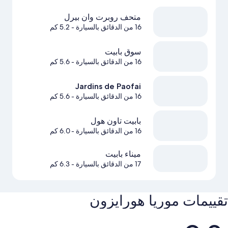
متحف روبرت وان بيرل
16 من الدقائق بالسيارة
- 5.2 كم
سوق بابيت
16 من الدقائق بالسيارة
- 5.6 كم
Jardins de Paofai
16 من الدقائق بالسيارة
- 5.6 كم
بابيت تاون هول
16 من الدقائق بالسيارة
- 6.0 كم
ميناء بابيت
17 من الدقائق بالسيارة
- 6.3 كم
تقييمات ⁦موريا هورايزون⁩
التقييمات