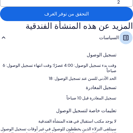
تشمل اللوازم المتوفرة في جميع الغرفة الأخرى:
تلفزيونات 90-سم مزودة بقنوات بريميوم
التحقق من توفر الغرف
المزيد عن هذه المنشأة الفندقية
السياسات
تسجيل الوصول
وقت بدء تسجيل الوصول: 4:00 عصرًا؛ وقت انتهاء تسجيل الوصول: 6
صباحاً
الحد الأدنى للسن عند تسجيل الوصول: 18
تسجيل المغادرة
تسجيل المغادرة قبل 10 صباحاً
تعليمات خاصة لتسجيل الوصول
لا يوجد مكتب استقبال في هذه المنشأة الفندقية
سيتلقى النزلاء الذين يخططون للوصول في غير أوقات تسجيل الوصول