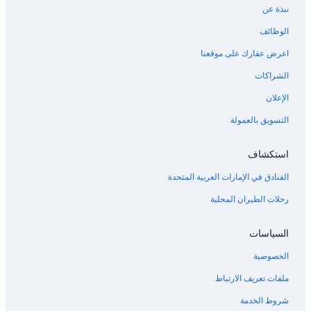
نبذة عن
الوظائف
اعرض عقارك على موقعنا
الشراكات
الإعلان
التسويق بالعمولة
استكشاف
الفنادق في الإمارات العربية المتحدة
رحلات الطيران المحلية
السياسات
الخصوصية
ملفات تعريف الارتباط
شروط الخدمة