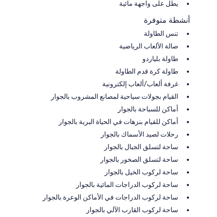
يطل على واجهة مائية
أنشطة متوفرة
تنس الطاولة
صالة الألعاب الرياضية
طاولة بلياردو
طاولة كرة قدم الطاولة
غرفة ألعاب/ألعاب إلكترونية
القيام بجولات سياحية لمصانع المشروب بالجوار
أماكن للسباحة بالجوار
أماكن للقيام بنزهات في الحياة البرية بالجوار
رحلات لصيد الأسماك بالجوار
ساحة لتسلق الجبال بالجوار
ساحة لتسلق الصخور بالجوار
ساحة لركوب الخيل بالجوار
ساحة لركوب الدراجات المائية بالجوار
ساحة لركوب الدراجات في الأماكن الوعرة بالجوار
ساحة لركوب القارب الآلي بالجوار