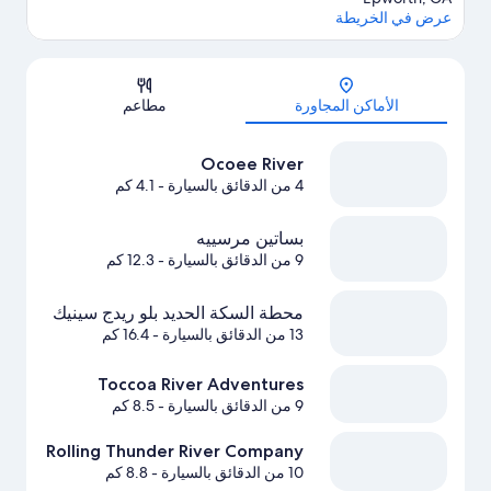
عرض في الخريطة
الخريطة
الأماكن المجاورة
مطاعم
Ocoee River
4 من الدقائق بالسيارة
- 4.1 كم
بساتين مرسييه
9 من الدقائق بالسيارة
- 12.3 كم
محطة السكة الحديد بلو ريدج سينيك
13 من الدقائق بالسيارة
- 16.4 كم
Toccoa River Adventures
9 من الدقائق بالسيارة
- 8.5 كم
Rolling Thunder River Company
10 من الدقائق بالسيارة
- 8.8 كم