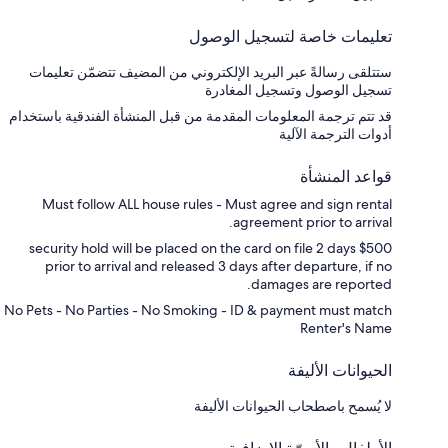
تعليمات خاصة لتسجيل الوصول
ستتلقى رسالةً عبر البريد الإلكتروني من المضيف تتضمّن تعليمات
تسجيل الوصول وتسجيل المغادرة
قد تتم ترجمة المعلومات المقدمة من قبل المنشأة الفندقية باستخدام
أدوات الترجمة الآلية
قواعد المنشأة
Must follow ALL house rules - Must agree and sign rental
agreement prior to arrival.
$500 security hold will be placed on the card on file 2 days
prior to arrival and released 3 days after departure, if no
damages are reported.
No Pets - No Parties - No Smoking - ID & payment must match
Renter's Name
الحيوانات الأليفة
لا يُسمح باصطحاب الحيوانات الأليفة