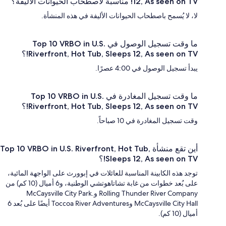
12, As seen on TV! مناسبة لاصطحاب الحيوانات الأليفة؟
لا، لا يُسمح باصطحاب الحيوانات الأليفة في هذه المنشأة.
ما وقت تسجيل الوصول في Top 10 VRBO in U.S.
Riverfront, Hot Tub, Sleeps 12, As seen on TV!؟
يبدأ تسجيل الوصول في 4:00 عصرًا.
ما وقت تسجيل المغادرة في Top 10 VRBO in U.S.
Riverfront, Hot Tub, Sleeps 12, As seen on TV!؟
وقت تسجيل المغادرة في 10 صباحاً.
أين تقع منشأة Top 10 VRBO in U.S. Riverfront, Hot Tub,
Sleeps 12, As seen on TV!؟
توجد هذه الكابينة المناسبة للعائلات في إبوورث على الواجهة المائية،
على بُعد خطوات من غابة تشاتاهوتشي الوطنية، و6 أميال (10 كم) من
Rolling Thunder River Company وMcCaysville City Park.
McCaysville City Hall وToccoa River Adventures أيضًا على بُعد 6
أميال (10 كم).