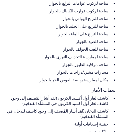
ساحة لركوب عوامات التزلج بالجوار
ساحة لركوب قوارب الكاياك بالجوار
ساحة للتزلج الهوائي بالجوار
ساحة للتزلج على الجليد بالجوار
ساحة للتزلج على الماء بالجوار
ساحة للصيد بالجوار
ساحة للعب الجولف بالجوار
ساحة لممارسة التجديف النهري بالجوار
ساحة مراقبة الطيور بالجوار
مسارات مشي/دراجات بالجوار
مكان لممارسة رياضة الغوص الحر بالجوار
سمات الأمان
كاشف لغاز أول أكسيد الكربون (لقد أشار المُضيف إلى وجود
كاشف لغاز أول أكسيد الكربون في المنشأة الفندقية)
كاشف الدخان (لقد أشار المُضيف إلى وجود كاشف للدخان في
المنشأة الفندقية)
حقيبة إسعافات أولية
طفّاية حريق