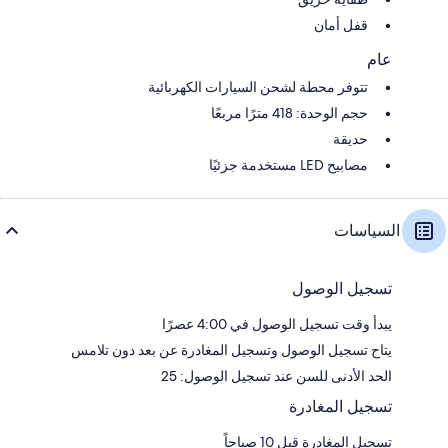
قفل أمان
عام
تتوفر محطة لشحن السيارات الكهربائية
حجم الوحدة: 418 مترًا مربعًا
حديقة
مصابيح LED مستخدمة جزئيًا
السياسات
تسجيل الوصول
يبدأ وقت تسجيل الوصول في 4:00 عصرًا
يتاح تسجيل الوصول وتسجيل المغادرة عن بعد دون تلامس
الحد الأدنى للسن عند تسجيل الوصول: 25
تسجيل المغادرة
تسجيل المغادرة قبل 10 صباحاً