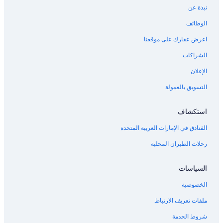
نبذة عن
الوظائف
اعرض عقارك على موقعنا
الشراكات
الإعلان
التسويق بالعمولة
استكشاف
الفنادق في الإمارات العربية المتحدة
رحلات الطيران المحلية
السياسات
الخصوصية
ملفات تعريف الارتباط
شروط الخدمة