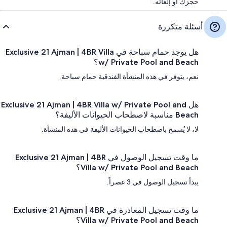
حجزك أو إلغائه.
أسئلة متكررة
هل يوجد حمام سباحة في Exclusive 21 Ajman | 4BR Villa
w/ Private Pool and Beach؟
نعم، يتوفر في هذه المنشأة الفندقية حمام سباحة.
هل Exclusive 21 Ajman | 4BR Villa w/ Private Pool and
Beach مناسبة لاصطحاب الحيوانات الأليفة؟
لا، لا يُسمح باصطحاب الحيوانات الأليفة في هذه المنشأة.
ما وقت تسجيل الوصول في Exclusive 21 Ajman | 4BR
Villa w/ Private Pool and Beach؟
يبدأ تسجيل الوصول في 3 عصراً.
ما وقت تسجيل المغادرة في Exclusive 21 Ajman | 4BR
Villa w/ Private Pool and Beach؟