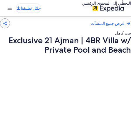
التخطّي إلى المحتوى الرئيسي
حمّل تطبيقنا
عرض جميع المنشآت
بيت كامل
Exclusive 21 Ajman | 4BR Villa w/
Private Pool and Beach
عرض