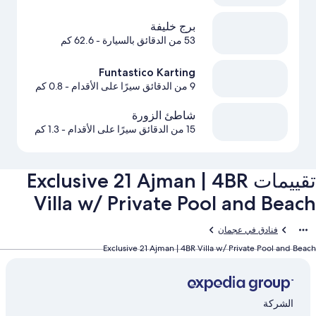
برج خليفة
53 من الدقائق بالسيارة
- 62.6 كم
Funtastico Karting
9 من الدقائق سيرًا على الأقدام
- 0.8 كم
شاطئ الزورة
15 من الدقائق سيرًا على الأقدام
- 1.3 كم
تقييمات ⁦Exclusive 21 Ajman | 4BR
Villa w/ Private Pool and Beach⁩
فنادق في عجمان
Exclusive 21 Ajman | 4BR Villa w/ Private Pool and Beach
الشركة