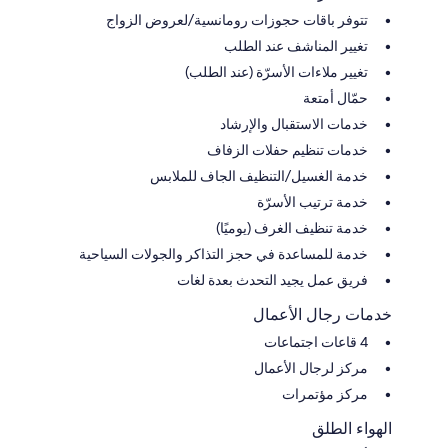
تتوفر باقات حجوزات رومانسية/لعروض الزواج
تغيير المناشف عند الطلب
تغيير ملاءات الأسرّة (عند الطلب)
حمّال أمتعة
خدمات الاستقبال والإرشاد
خدمات تنظيم حفلات الزفاف
خدمة الغسيل/التنظيف الجاف للملابس
خدمة ترتيب الأسرّة
خدمة تنظيف الغرف (يوميًا)
خدمة للمساعدة في حجز التذاكر والجولات السياحية
فريق عمل يجيد التحدث بعدة لغات
خدمات رجال الأعمال
4 قاعات اجتماعات
مركز لرجال الأعمال
مركز مؤتمرات
الهواء الطلق