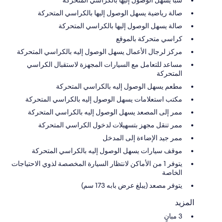
سبا يسهل الوصول إليها بالكراسي المتحركة
صالة رياضية يسهل الوصول إليها بالكراسي المتحركة
صالة يسهل الوصول إليها بالكراسي المتحركة
كراسي متحركة بالموقع
مركز لرجال الأعمال يسهل الوصول إليه بالكراسي المتحركة
مساعد للتعامل مع السيارات المجهزة لاستقبال الكراسي
المتحركة
مطعم يسهل الوصول إليه بالكراسي المتحركة
مكتب استعلامات يسهل الوصول إليه بالكراسي المتحركة
ممر إلى المصعد يسهل الوصول إليه بالكراسي المتحركة
ممر تنقل مجهز بتسهيلات لدخول الكراسي المتحركة
ممر جيد الإضاءة إلى المدخل
موقف سيارات يسهل الوصول إليه بالكراسي المتحركة
يتوفر 1 من الأماكن لانتظار السيارة المخصصة لذوي الاحتياجات
الخاصة
يتوفر مصعد (يبلغ عرض بابه 173 سم)
المزيد
3 مبانٍ