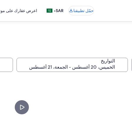
•
حمّل تطبيقنا
SAR
اعرض عقارك على موقع
التواريخ