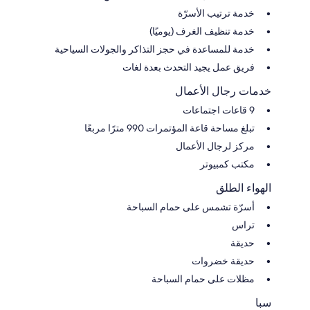
خدمة ترتيب الأسرّة
خدمة تنظيف الغرف (يوميًا)
خدمة للمساعدة في حجز التذاكر والجولات السياحية
فريق عمل يجيد التحدث بعدة لغات
خدمات رجال الأعمال
9 قاعات اجتماعات
تبلغ مساحة قاعة المؤتمرات 990 مترًا مربعًا
مركز لرجال الأعمال
مكتب كمبيوتر
الهواء الطلق
أسرّة تشمس على حمام السباحة
تراس
حديقة
حديقة خضروات
مظلات على حمام السباحة
سبا