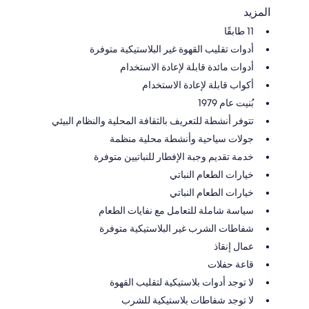
المزيد
11 طابقًا
أدوات تقليب القهوة غير البلاستيكية متوفرة
أدوات مائدة قابلة لإعادة الاستخدام
أكواب قابلة لإعادة الاستخدام
بُنيت عام 1979
تتوفر أنشطة للتعريف بالثقافة المحلية والنظام البيئي
جولات سياحية وأنشطة محلية منظمة
خدمة تقديم وجبة الإفطار للنباتيين متوفرة
خيارات الطعام النباتي
خيارات الطعام النباتي
سياسة شاملة للتعامل مع نفايات الطعام
شفاطات الشرب غير البلاستيكية متوفرة
عمال إنقاذ
قاعة حفلات
لا توجد أدوات بلاستيكية لتقليب القهوة
لا توجد شفاطات بلاستيكية للشرب