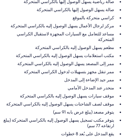
صالة رياضية يسهل الوصول إليها بالكراسي المتحركة
صالة يسهل الوصول إليها بالكراسي المتحركة
كراسي متحركة بالموقع
مركز لرجال الأعمال يسهل الوصول إليه بالكراسي المتحركة
مساعد للتعامل مع السيارات المجهزة لاستقبال الكراسي
المتحركة
مطعم يسهل الوصول إليه بالكراسي المتحركة
مكتب استعلامات يسهل الوصول إليه بالكراسي المتحركة
ممر إلى المصعد يسهل الوصول إليه بالكراسي المتحركة
ممر تنقل مجهز بتسهيلات لدخول الكراسي المتحركة
ممر جيد الإضاءة إلى المدخل
منحدر عند المدخل الأمامي
موقف سيارات يسهل الوصول إليه بالكراسي المتحركة
موقف لصف الشاحنات يسهل الوصول إليه بالكراسي المتحركة
يتوفر مصعد (يبلغ عرض بابه 91 سم)
يتوفر مكتب تسجيل يسهل الوصول إليه بالكراسي المتحركة (يبلغ
ارتفاعه 77 سم)
يقع المدخل على بُعد 8 خطوات