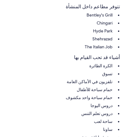
تتوفر مطاعم داخل المنشأة
Bentley's Grill
Chingari
Hyde Park
Shehrazad
The Italian Job
أشياء قد تحب القيام بها
الكرة الطائرة
تسوق
تلفزيون في الأماكن العامة
حمام سباحة للأطفال
حمام سباحة واحد مكشوف
دروس اليوجا
دروس تعلم التنس
ساحة لعب
ساونا