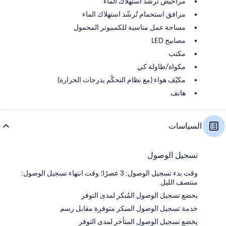
مراحيض تُرشّد استهلاك الماء
مرافق استحمام تُرشّد استهلاك الماء
مساحة عمل مناسبة للكمبيوتر المحمول
مصابيح LED
مكتب
مكواة/طاولة كي
مكيّف هواء (مع نظام التحكّم بدرجات الحرارة)
هاتف
السياسات
تسجيل الوصول
وقت بدء تسجيل الوصول: 3 عصرًا؛ وقت انتهاء تسجيل الوصول:
منتصف الليل
يخضع تسجيل الوصول المُبكر لمدى التوفر
خدمة تسجيل الوصول المبكر متوفرة مقابل رسم
يخضع تسجيل الوصول المتأخر لمدى التوفر