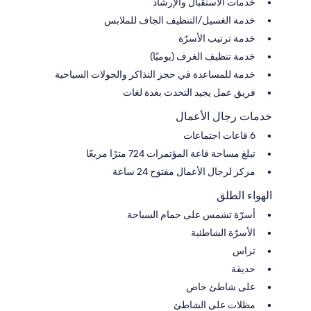
خدمات الاستقبال والإرشاد
خدمة الغسيل/التنظيف الجاف للملابس
خدمة ترتيب الأسرّة
خدمة تنظيف الغرف (يوميًا)
خدمة للمساعدة في حجز التذاكر والجولات السياحية
فريق عمل يجيد التحدث بعدة لغات
خدمات رجال الأعمال
6 قاعات اجتماعات
تبلغ مساحة قاعة المؤتمرات 724 مترًا مربعًا
مركز لرجال الأعمال مفتوح 24 ساعة
الهواء الطلق
أسرّة تشمس على حمام السباحة
الأسرّة الشاطئية
تراس
حديقة
على شاطئ خاص
مظلات على الشاطئ