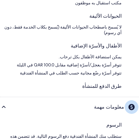
مكتب استقبال به موظفون
الحيوانات الأليفة
لا يُسمح باصطحاب الحيوانات الأليفة (يُسمح بكلاب الخدمة فقط، دون
أي رسوم)
الأطفال والأسرّة الإضافية
يمكن استضافة الأطفال بكل ترحاب.
تتوفر أسرّة بعجل/أسرّة إضافية مقابل QAR 100.0 في الليلة
تتوفر أسرّة رضّع مجانية حسب الطلب في المنشأة الفندقية
طرق الدفع للمنشأة
معلومات مهمة
الرسوم
ستطلب منك المنشأة الفندقية دفع الرسوم التالية. قد تتضمن هذه