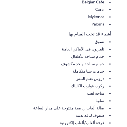
Belgian Cafe
Coral
Mykonos
Paloma
أشياء قد تحب القيام بها
تسوق
تلفزيون في الأماكن العامة
حمام سباحة للأطفال
حمام سباحة واحد مكشوف
خدمات سبا متكاملة
دروس تعلم التنس
ركوب قوارب الكاياك
ساحة لعب
ساونا
صالة ألعاب رياضية مفتوحة على مدار الساعة
صفوف لياقة بدنية
غرفة ألعاب/ألعاب إلكترونية