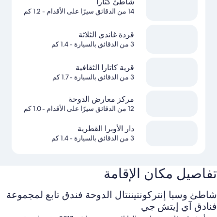
شاطئ كتارا
14 من الدقائق سيرًا على الأقدام
- 1.2 كم
قردة غاندي الثلاثة
3 من الدقائق بالسيارة
- 1.4 كم
قرية كاتارا الثقافية
3 من الدقائق بالسيارة
- 1.7 كم
مركز معارض الدوحة
12 من الدقائق سيرًا على الأقدام
- 1.0 كم
دار الأوبرا القطرية
3 من الدقائق بالسيارة
- 1.4 كم
تفاصيل مكان الإقامة
شاطئ وسبا إنتركونتيننتال الدوحة فندق تابع لمجموعة
فنادق آي إيتش جي