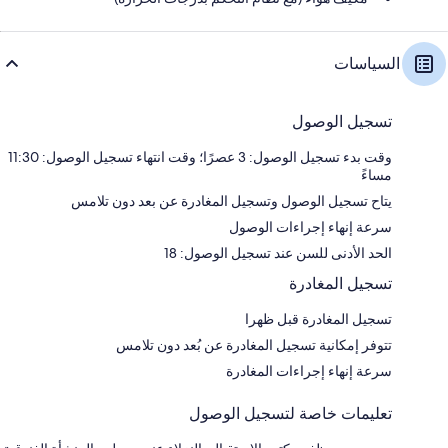
السياسات
تسجيل الوصول
وقت بدء تسجيل الوصول: 3 عصرًا؛ وقت انتهاء تسجيل الوصول: 11:30
مساءً
يتاح تسجيل الوصول وتسجيل المغادرة عن بعد دون تلامس
سرعة إنهاء إجراءات الوصول
الحد الأدنى للسن عند تسجيل الوصول: 18
تسجيل المغادرة
تسجيل المغادرة قبل ظهرا
تتوفر إمكانية تسجيل المغادرة عن بُعد دون تلامس
سرعة إنهاء إجراءات المغادرة
تعليمات خاصة لتسجيل الوصول