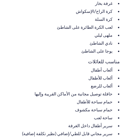
غرفة بخار
كرة الراح/الإسكواش
كرة السلة
لعب الكرة الطائرة على الشاطئ
ملهى ليلي
نادي الشاطئ
يوجا على الشاطئ
مناسب للعائلات
ألعاب أطفال
ألعاب للأطفال
ألعاب للرضع
حافلة توصيل مجانية من الأماكن القريبة وإليها
حمام سباحة للأطفال
حمام سباحة مكشوف
ساحة لعب
سرير أطفال داخل الغرفة
سرير مجاني قابل للطي/إضافي (نظير تكلفة إضافية)