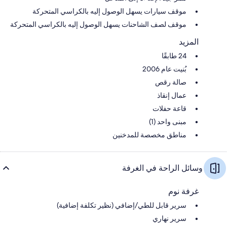
موقف سيارات يسهل الوصول إليه بالكراسي المتحركة
موقف لصف الشاحنات يسهل الوصول إليه بالكراسي المتحركة
المزيد
24 طابقًا
بُنيت عام 2006
صالة رقص
عمال إنقاذ
قاعة حفلات
مبنى واحد (1)
مناطق مخصصة للمدخنين
وسائل الراحة في الغرفة
غرفة نوم
سرير قابل للطي/إضافي (نظير تكلفة إضافية)
سرير نهاري