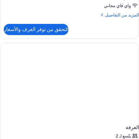
واي فاي مجاني
لمزيد
المزيد من التفاصيل
ن
لتفاصيل
التحقق من توفر الغرف والأسعار
ن
لغرفة
الغرفة
يتّسع لـ 2