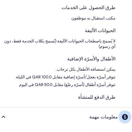
طرق الحصول على الخدمات
مكتب استقبال به موظفون
الحيوانات الأليفة
لا يُسمح باصطحاب الحيوانات الأليفة (يُسمح بكلاب الخدمة فقط، دون
أي رسوم)
الأطفال والأسرّة الإضافية
يمكن استضافة الأطفال بكل ترحاب.
تتوفر أسرّة بعجل/أسرّة إضافية مقابل QAR 100.0 في الليلة
تتوفر أسرّة أطفال (أسرّة رضّع) مقابل QAR 50.0 في اليوم
طرق الدفع للمنشأة
معلومات مهمة