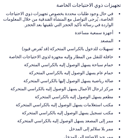
تجهيزات ذوي الاحتياجات الخاصة
في حال وجود طلبات محددة بخصوص تجهيزات ذوي الاحتياجات
الخاصة، يُرجى التواصل مع المنشأة الفندقية من خلال المعلومات
الواردة في رسالة تأكيد الحجز التي تلقيتها بعد الحجز.
أجهزة سمعية مساعدة
المصعد
تسهيلات للدخول بالكراسي المتحركة (قد تُفرض قيود)
حافلة للنقل من المطار وإليه مجهزة لذوي الاحتياجات الخاصة
حمام سباحة يسهل الوصول إليه بالكراسي المتحركة
حمام عام يسهل الوصول إليه بالكراسي المتحركة
صالة رياضية يسهل الوصول إليها بالكراسي المتحركة
مركز لرجال الأعمال يسهل الوصول إليه بالكراسي المتحركة
مطعم يسهل الوصول إليه بالكراسي المتحركة
مكتب استعلامات يسهل الوصول إليه بالكراسي المتحركة
مكتب تسجيل يسهل الوصول إليه بالكراسي المتحركة
ممر إلى المصعد يسهل الوصول إليه بالكراسي المتحركة
ممر بلا سلالم إلى المدخل
ممر جيد الإضاءة إلى المدخل