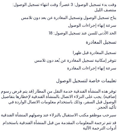
وقت بدء تسجيل الوصول: 3 عصراً؛ وقت انتهاء تسجيل الوصول:
منتصف الليل
يتاح تسجيل الوصول وتسجيل المغادرة عن بعد دون تلامس
سرعة إنهاء إجراءات الوصول
الحد الأدنى للسن عند تسجيل الوصول: 18
تسجيل المغادرة
تسجيل المغادرة قبل ظهرا
تتوفر إمكانية تسجيل المغادرة عن بُعد دون تلامس
سرعة إنهاء إجراءات المغادرة
تعليمات خاصة لتسجيل الوصول
توفر هذه المنشأة الفندقية خدمة النقل من المطار (قد يتم فرض رسوم
إضافية). يجب على النزلاء الاتصال بالمنشأة الفندقية لإخطارها بتفاصيل
الوصول قبل السفر، وذلك باستخدام معلومات الاتصال الواردة في
تأكيد الحجز.
سيرحب موظفو مكتب الاستقبال بالنزلاء عند وصولهم المنشأة الفندقية
قد تتم ترجمة المعلومات المقدمة من قبل المنشأة الفندقية باستخدام
أدوات الترجمة الآلية