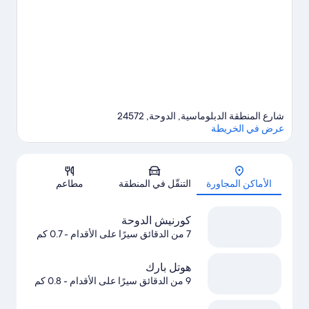
شارع المنطقة الدبلوماسية, الدوحة, 24572
عرض في الخريطة
الخريطة
الأماكن المجاورة
التنقّل في المنطقة
مطاعم
كورنيش الدوحة
7 من الدقائق سيرًا على الأقدام
- 0.7 كم
هوتل بارك
9 من الدقائق سيرًا على الأقدام
- 0.8 كم