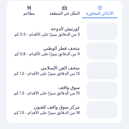
الخريطة
الأماكن المجاورة
التنقّل في المنطقة
مطاعم
كورنيش الدوحة
3 من الدقائق سيرًا على الأقدام
- 0.3 كم
متحف قطر الوطني
9 من الدقائق سيرًا على الأقدام
- 0.8 كم
متحف الفن الإسلامي
13 من الدقائق سيرًا على الأقدام
- 1.2 كم
سوق واقف
15 من الدقائق سيرًا على الأقدام
- 1.3 كم
مركز سوق واقف للفنون
18 من الدقائق سيرًا على الأقدام
- 1.5 كم