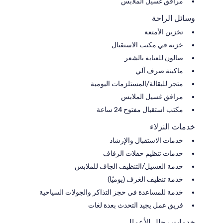
مرافق غسيل الملابس
وسائل الراحة
تخزين الأمتعة
خزنة في مكتب الاستقبال
صالون للعناية بالشعر
ماكينة صرف آلي
متجر للبقالة/المستلزمات اليومية
مرافق غسيل الملابس
مكتب استقبال مفتوح 24 ساعة
خدمات النزلاء
خدمات الاستقبال والإرشاد
خدمات تنظيم حفلات الزفاف
خدمة الغسيل/التنظيف الجاف للملابس
خدمة تنظيف الغرف (يوميًا)
خدمة للمساعدة في حجز التذاكر والجولات السياحية
فريق عمل يجيد التحدث بعدة لغات
خدمات رجال الأعمال