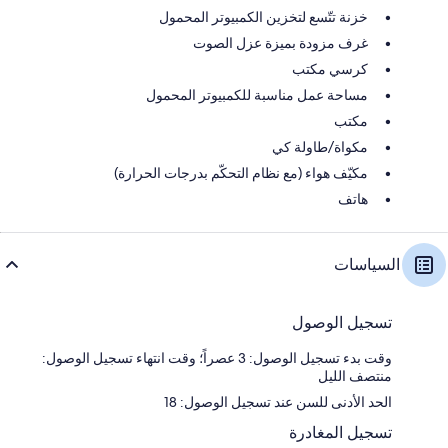
خزنة تتّسع لتخزين الكمبيوتر المحمول
غرف مزودة بميزة عزل الصوت
كرسي مكتب
مساحة عمل مناسبة للكمبيوتر المحمول
مكتب
مكواة/طاولة كي
مكيّف هواء (مع نظام التحكّم بدرجات الحرارة)
هاتف
السياسات
تسجيل الوصول
وقت بدء تسجيل الوصول: 3 عصراً؛ وقت انتهاء تسجيل الوصول:
منتصف الليل
الحد الأدنى للسن عند تسجيل الوصول: 18
تسجيل المغادرة