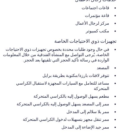
قاعات اجتماعات
قاعة مؤتمرات
مركز لرجال الأعمال
مكتب كمبيوتر
تجهيزات ذوي الاحتياجات الخاصة
في حال وجود طلبات محددة بخصوص تجهيزات ذوي الاحتياجات
الخاصة، يُرجى التواصل مع المنشأة الفندقية من خلال المعلومات
الواردة في رسالة تأكيد الحجز التي تلقيتها بعد الحجز.
المصعد
تتوفر لافتات بارزة/مكتوبة بطريقة برايل
مساعد للتعامل مع السيارات المجهزة لاستقبال الكراسي
المتحركة
مطعم يسهل الوصول إليه بالكراسي المتحركة
ممر إلى المصعد يسهل الوصول إليه بالكراسي المتحركة
ممر بلا سلالم إلى المدخل
ممر تنقل مجهز بتسهيلات لدخول الكراسي المتحركة
ممر جيد الإضاءة إلى المدخل