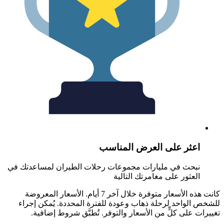
عثر على العرض المناسب
بحث في مليارات مجموعات رحلات الطيران لمساعدتك في
لعثور على مغامرتك التالية
كانت هذه الأسعار متوفرة خلال آخر 7 أيام. الأسعار المعروضة
الواحد لرحلة ذهاب وعودة للفترة المحددة. يُمكن إجراء
 على كلٍّ من الأسعار والتوفر. تُطبَّق شروط إضافية.