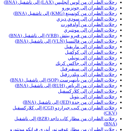
حلات الطيران من لوس أنجلّيس (LAX) إلى ناشفيل (BNA)
حلات الطيران إلى جونزبورو
حلات الطيران من كونمينغ (KMG) إلى ناشفيل (BNA)
حلات الطيران إلى سودي ديزي
حلات الطيران من أولدفورت
حلات الطيران إلى مونتيري
حلات الطيران من فيرو بيتش (VRB) إلى ناشفيل (BNA)
حلات الطيران من فالنسيا (VLN) إلى ناشفيل (BNA)
حلات الطيران إلى ماريفيل
حلات الطيران إلى كوكفيل
حلات الطيران إلى نونيلي
حلات الطيران إلى جاكس كريك
حلات الطيران إلى سيفيرفيل
حلات الطيران إلى ويلدرزفيل
حلات الطيران من باينهيرست (SOP) إلى ناشفيل (BNA)
حلات الطيران من الرياض (RUH) إلى ناشفيل (BNA)
حلات الطيران إلى كلاركسفيل
حلات الطيران إلى يتويل
حلات الطيران من جدة (JED) إلى ناشفيل (BNA)
رحلات الطيران من كيب جيراردو (CGI) إلى كلاركسفيل
(CK
رحلات الطيران من مطار كاب داجد (BZR) إلى ناشفيل
(BN
حلات الطيران من مطار غوفيرنور أندري فرانكو مونتورو