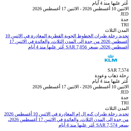
 منذ 4 أيام
2
لثلاث
تحديد رحلة طيران ⁦الخطوط الجوية القطرية⁩ المغادِرة في ⁦الاثنين 10
أغسطس 2026⁩ من ⁦جدة⁩ إلى ⁦المدن الثلاث⁩، والعائدة في ⁦الاثنين 17
 عليها منذ 4 أيام
SAR
هاب وعودة
 منذ 4 أيام
2
لثلاث
من ⁦جدة⁩ إلى ⁦المدن الثلاث⁩، والعائدة في ⁦الاثنين 17 أغسطس 2026⁩،