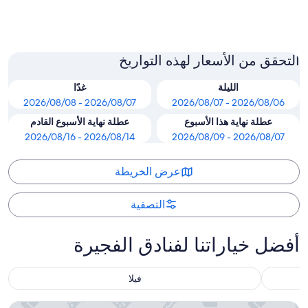
دبا
التحقق من الأسعار لهذه التواريخ
الليلة
غدًا
2026/08/07 - 2026/08/08
2026/08/06 - 2026/08/07
عطلة نهاية هذا الأسبوع
عطلة نهاية الأسبوع القادم
2026/08/14 - 2026/08/16
2026/08/07 - 2026/08/09
عرض الخريطة
التصفية
أفضل خياراتنا لفنادق الفجيرة
فيلا
منتجع راديسون بلو الفجيرة