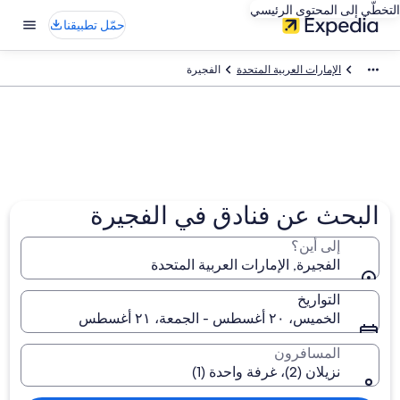
التخطّي إلى المحتوى الرئيسي
حمّل تطبيقنا
الإمارات العربية المتحدة
الفجيرة
البحث عن فنادق في الفجيرة
إلى أين؟
الفجيرة, الإمارات العربية المتحدة
التواريخ
الخميس، ٢٠ أغسطس - الجمعة، ٢١ أغسطس
المسافرون
نزيلان (2)، غرفة واحدة (1)