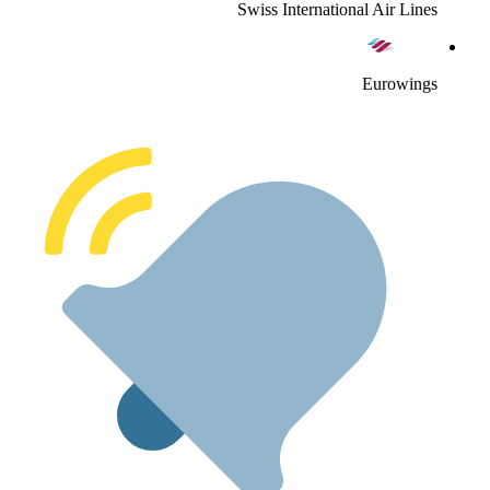
Swiss International Air Line
Eurowing