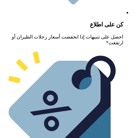
ن على اطلاع
حصل على تنبيهات إذا انخفضت أسعار رحلات الطيران أو
رتفعت*