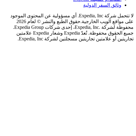
ثائق السفر الدولية
لا تتحمل شركة Expedia, Inc. أي مسؤولية عن المحتوى الموجود
اقع الويب الخارجية.
حقوق الطبع والنشر © لعام 2026
محفوظة لشركة .Expedia, Inc، إحدى شركات Expedia Group.
جميع الحقوق محفوظة. تُعدّ Expedia وشعار Expedia علامتين
 أو علامتين تجاريتين مسجلتين لشركة Expedia, Inc.