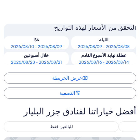
بوينسا
التحقق من الأسعار لهذه التواريخ
الليلة
غدًا
2026/08/09 - 2026/08/10
2026/08/08 - 2026/08/09
عطلة نهاية الأسبوع القادم
خلال أسبوعين
2026/08/21 - 2026/08/23
2026/08/14 - 2026/08/16
عرض الخريطة
التصفية
أفضل خياراتنا لفنادق جزر البليار
للبالغين فقط
جروبوتل كالا مارسال ناتورا هوتل