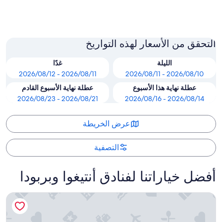
مامورا باي
التحقق من الأسعار لهذه التواريخ
الليلة
غدًا
2026/08/11 - 2026/08/12
2026/08/10 - 2026/08/11
عطلة نهاية هذا الأسبوع
عطلة نهاية الأسبوع القادم
2026/08/21 - 2026/08/23
2026/08/14 - 2026/08/16
عرض الخريطة
التصفية
أفضل خياراتنا لفنادق أنتيغوا وبربودا
كوكوباي ريزورت أنتيجوا - شامامل جميع الخدمات - لبالغين فقط