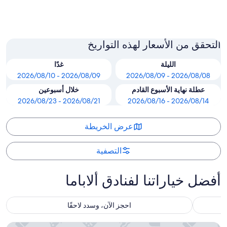
فولي
التحقق من الأسعار لهذه التواريخ
الليلة
غدًا
2026/08/09 - 2026/08/10
2026/08/08 - 2026/08/09
عطلة نهاية الأسبوع القادم
خلال أسبوعين
2026/08/21 - 2026/08/23
2026/08/14 - 2026/08/16
عرض الخريطة
التصفية
أفضل خياراتنا لفنادق ألاباما
احجز الآن، وسدد لاحقًا
هيلتون جاردن إن أورانج بيتش بيتش فرونت